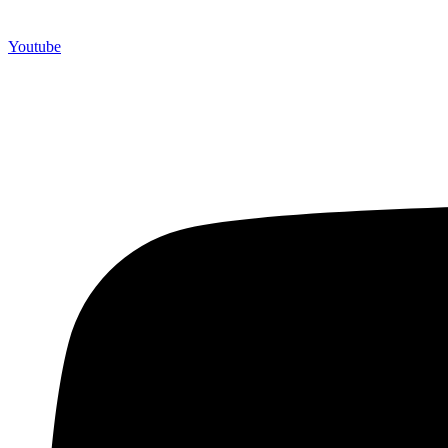
Youtube