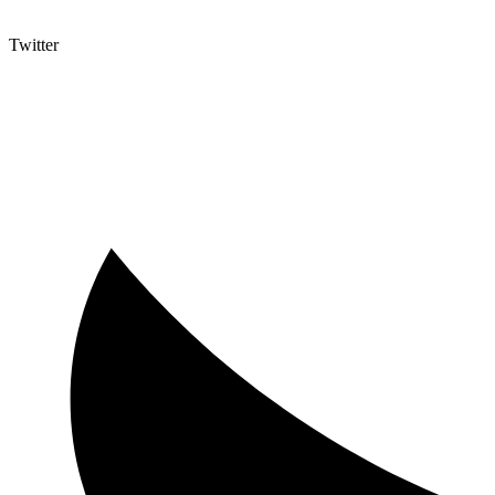
Twitter