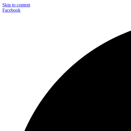
Skip to content
Facebook