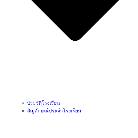
ประวัติโรงเรียน
สัญลักษณ์ประจำโรงเรียน