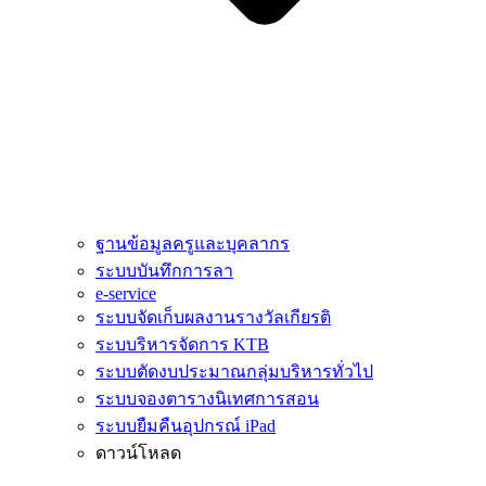
ฐานข้อมูลครูและบุคลากร
ระบบบันทึกการลา
e-service
ระบบจัดเก็บผลงานรางวัลเกียรติ
ระบบริหารจัดการ KTB
ระบบตัดงบประมาณกลุ่มบริหารทั่วไป
ระบบจองตารางนิเทศการสอน
ระบบยืมคืนอุปกรณ์ iPad
ดาวน์โหลด