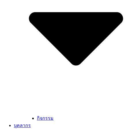
กิจกรรม
บุคลากร