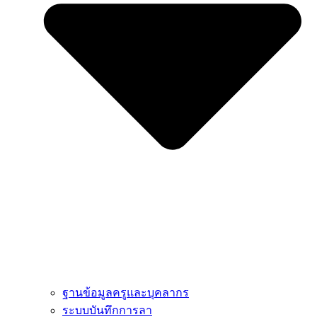
ฐานข้อมูลครูและบุคลากร
ระบบบันทึกการลา