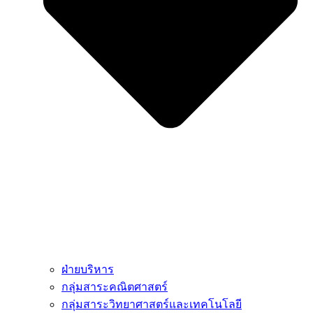
ฝ่ายบริหาร
กลุ่มสาระคณิตศาสตร์
กลุ่มสาระวิทยาศาสตร์และเทคโนโลยี