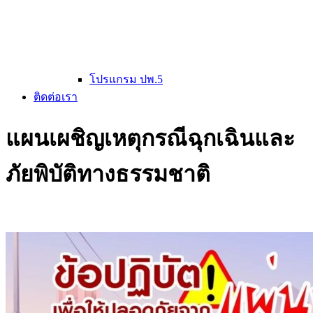
โปรแกรม ปพ.5
ติดต่อเรา
แผนเผชิญเหตุกรณีฉุกเฉินและ
ภัยพิบัติทางธรรมชาติ