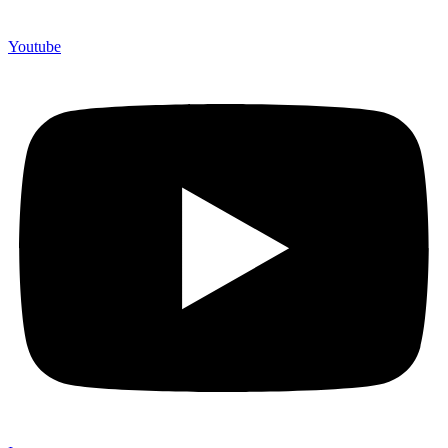
Youtube