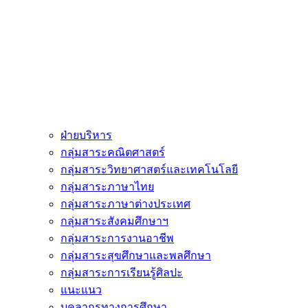
ฝ่ายบริหาร
กลุ่มสาระคณิตศาสตร์
กลุ่มสาระวิทยาศาสตร์และเทคโนโลยี
กลุ่มสาระภาษาไทย
กลุ่มสาระภาษาต่างประเทศ
กลุ่มสาระสังคมศึกษาฯ
กลุ่มสาระการงานอาชีพ
กลุ่มสาระสุขศึกษาและพลศึกษา
กลุ่มสาระการเรียนรู้ศิลปะ
แนะแนว
บุคลากรทางการศึกษา