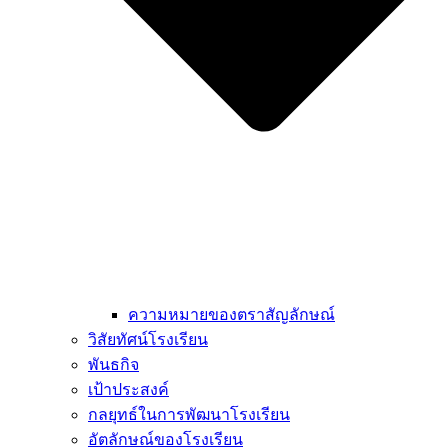
ความหมายของตราสัญลักษณ์
วิสัยทัศน์โรงเรียน
พันธกิจ
เป้าประสงค์
กลยุทธ์ในการพัฒนาโรงเรียน
อัตลักษณ์ของโรงเรียน