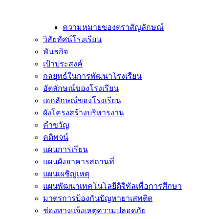
ความหมายของตราสัญลักษณ์
วิสัยทัศน์โรงเรียน
พันธกิจ
เป้าประสงค์
กลยุทธ์ในการพัฒนาโรงเรียน
อัตลักษณ์ของโรงเรียน
เอกลักษณ์ของโรงเรียน
ผังโครงสร้างบริหารงาน
คำขวัญ
คติพจน์
แผนการเรียน
แผนผังอาคารสถานที่
แผนเผชิญเหตุ
แผนพัฒนาเทคโนโลยีดิจิทัลเพื่อการศึกษา
มาตรการป้องกันปัญหายาเสพติด
ช่องทางแจ้งเหตุความปลอดภัย