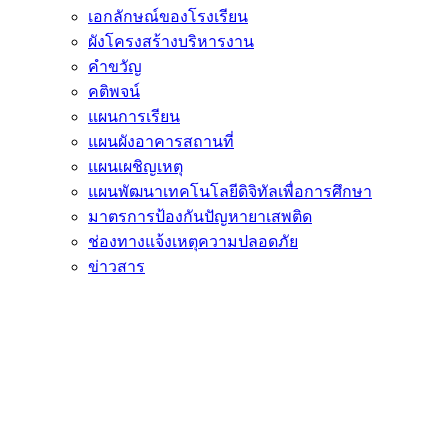
เอกลักษณ์ของโรงเรียน
ผังโครงสร้างบริหารงาน
คำขวัญ
คติพจน์
แผนการเรียน
แผนผังอาคารสถานที่
แผนเผชิญเหตุ
แผนพัฒนาเทคโนโลยีดิจิทัลเพื่อการศึกษา
มาตรการป้องกันปัญหายาเสพติด
ช่องทางแจ้งเหตุความปลอดภัย
ข่าวสาร