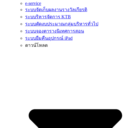
e-service
ระบบจัดเก็บผลงานรางวัลเกียรติ
ระบบริหารจัดการ KTB
ระบบตัดงบประมาณกลุ่มบริหารทั่วไป
ระบบจองตารางนิเทศการสอน
ระบบยืมคืนอุปกรณ์ iPad
ดาวน์โหลด