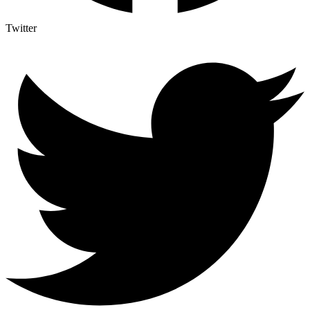
Twitter