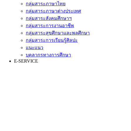
กลุ่มสาระภาษาไทย
กลุ่มสาระภาษาต่างประเทศ
กลุ่มสาระสังคมศึกษาฯ
กลุ่มสาระการงานอาชีพ
กลุ่มสาระสุขศึกษาและพลศึกษา
กลุ่มสาระการเรียนรู้ศิลปะ
แนะแนว
บุคลากรทางการศึกษา
E-SERVICE