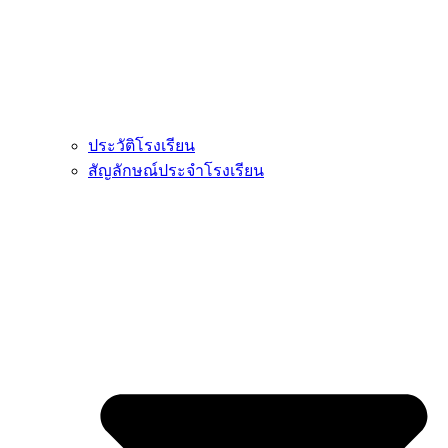
ประวัติโรงเรียน
สัญลักษณ์ประจำโรงเรียน