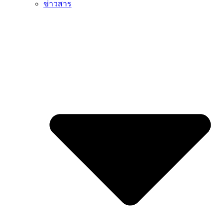
ข่าวสาร