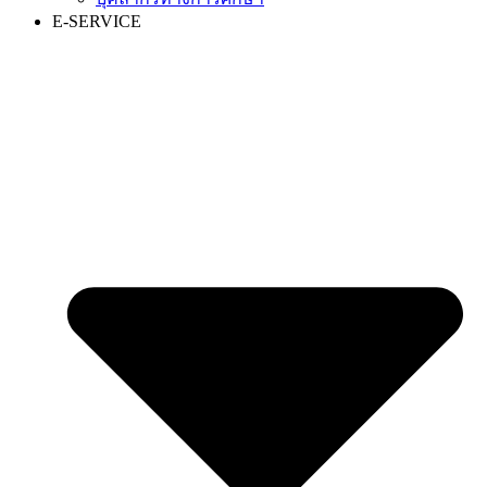
E-SERVICE