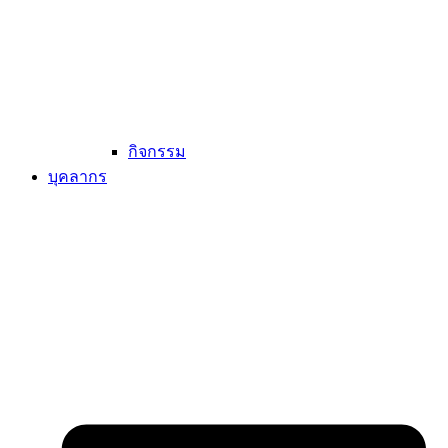
กิจกรรม
บุคลากร