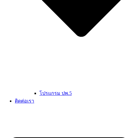
โปรแกรม ปพ.5
ติดต่อเรา