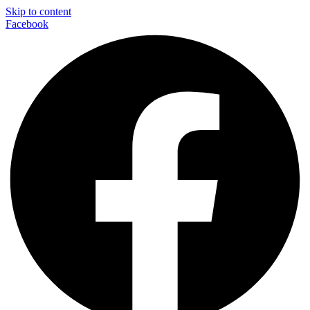
Skip to content
Facebook