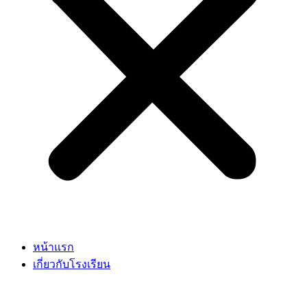
หน้าแรก
เกี่ยวกับโรงเรียน