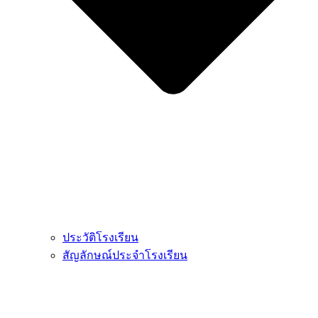
ประวัติโรงเรียน
สัญลักษณ์ประจำโรงเรียน