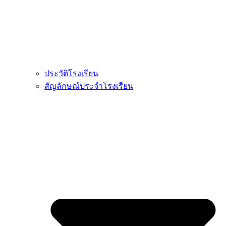
ประวัติโรงเรียน
สัญลักษณ์ประจำโรงเรียน