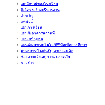
เอกลักษณ์ของโรงเรียน
ผังโครงสร้างบริหารงาน
คำขวัญ
คติพจน์
แผนการเรียน
แผนผังอาคารสถานที่
แผนเผชิญเหตุ
แผนพัฒนาเทคโนโลยีดิจิทัลเพื่อการศึกษา
มาตรการป้องกันปัญหายาเสพติด
ช่องทางแจ้งเหตุความปลอดภัย
ข่าวสาร