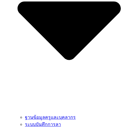
ฐานข้อมูลครูและบุคลากร
ระบบบันทึกการลา