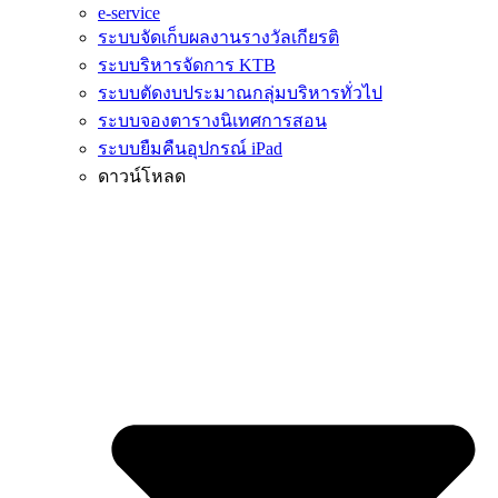
e-service
ระบบจัดเก็บผลงานรางวัลเกียรติ
ระบบริหารจัดการ KTB
ระบบตัดงบประมาณกลุ่มบริหารทั่วไป
ระบบจองตารางนิเทศการสอน
ระบบยืมคืนอุปกรณ์ iPad
ดาวน์โหลด