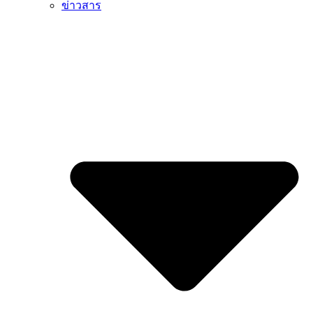
ข่าวสาร