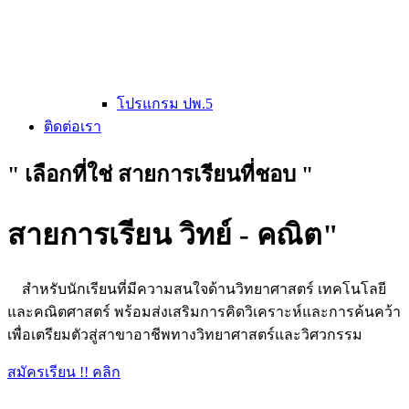
โปรแกรม ปพ.5
ติดต่อเรา
" เลือกที่ใช่ สายการเรียนที่ชอบ "
สายการเรียน วิทย์ - คณิต"
สำหรับนักเรียนที่มีความสนใจด้านวิทยาศาสตร์ เทคโนโลยี
และคณิตศาสตร์ พร้อมส่งเสริมการคิดวิเคราะห์และการค้นคว้า
เพื่อเตรียมตัวสู่สาขาอาชีพทางวิทยาศาสตร์และวิศวกรรม
สมัครเรียน !! คลิก