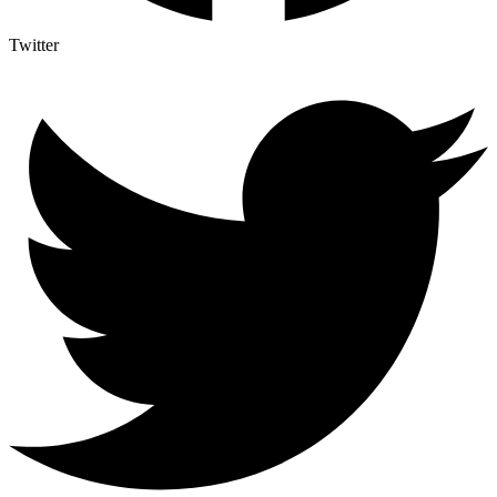
Twitter