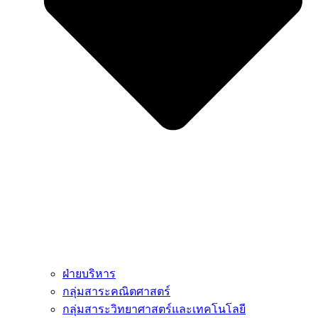
ฝ่ายบริหาร
กลุ่มสาระคณิตศาสตร์
กลุ่มสาระวิทยาศาสตร์และเทคโนโลยี