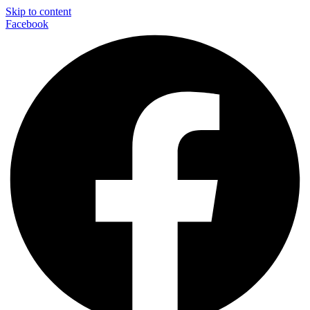
Skip to content
Facebook