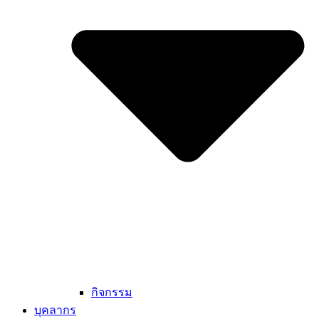
กิจกรรม
บุคลากร