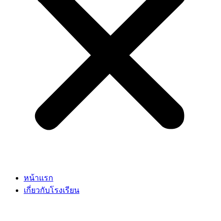
หน้าแรก
เกี่ยวกับโรงเรียน