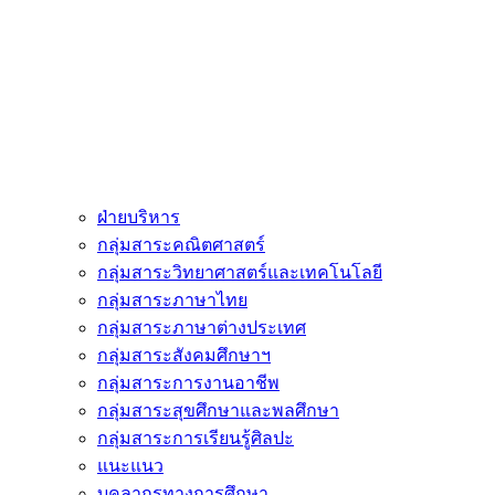
ฝ่ายบริหาร
กลุ่มสาระคณิตศาสตร์
กลุ่มสาระวิทยาศาสตร์และเทคโนโลยี
กลุ่มสาระภาษาไทย
กลุ่มสาระภาษาต่างประเทศ
กลุ่มสาระสังคมศึกษาฯ
กลุ่มสาระการงานอาชีพ
กลุ่มสาระสุขศึกษาและพลศึกษา
กลุ่มสาระการเรียนรู้ศิลปะ
แนะแนว
บุคลากรทางการศึกษา