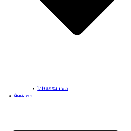
โปรแกรม ปพ.5
ติดต่อเรา