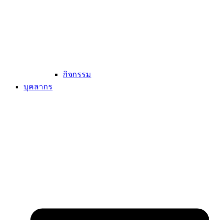
กิจกรรม
บุคลากร