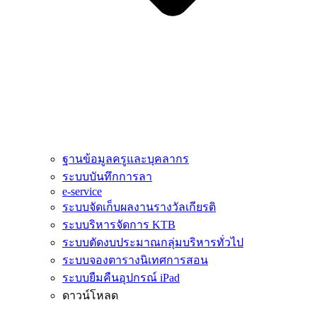
ฐานข้อมูลครูและบุคลากร
ระบบบันทึกการลา
e-service
ระบบจัดเก็บผลงานรางวัลเกียรติ
ระบบริหารจัดการ KTB
ระบบตัดงบประมาณกลุ่มบริหารทั่วไป
ระบบจองตารางนิเทศการสอน
ระบบยืมคืนอุปกรณ์ iPad
ดาวน์โหลด