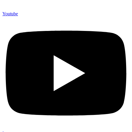
Youtube