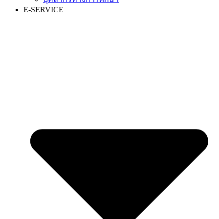
E-SERVICE