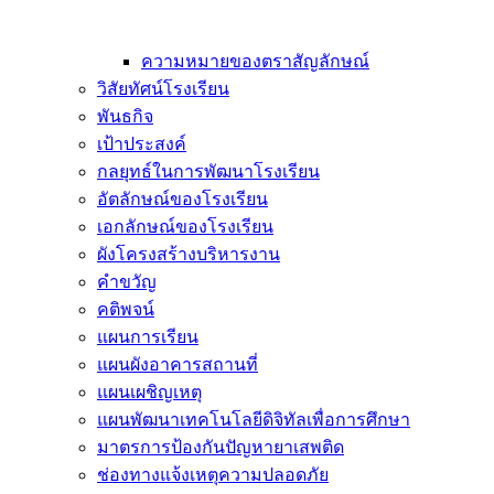
ความหมายของตราสัญลักษณ์
วิสัยทัศน์โรงเรียน
พันธกิจ
เป้าประสงค์
กลยุทธ์ในการพัฒนาโรงเรียน
อัตลักษณ์ของโรงเรียน
เอกลักษณ์ของโรงเรียน
ผังโครงสร้างบริหารงาน
คำขวัญ
คติพจน์
แผนการเรียน
แผนผังอาคารสถานที่
แผนเผชิญเหตุ
แผนพัฒนาเทคโนโลยีดิจิทัลเพื่อการศึกษา
มาตรการป้องกันปัญหายาเสพติด
ช่องทางแจ้งเหตุความปลอดภัย