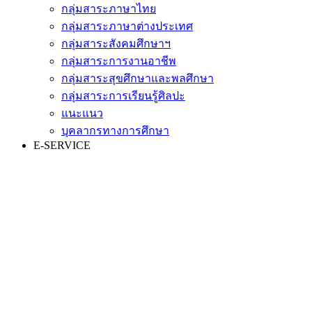
กลุ่มสาระภาษาไทย
กลุ่มสาระภาษาต่างประเทศ
กลุ่มสาระสังคมศึกษาฯ
กลุ่มสาระการงานอาชีพ
กลุ่มสาระสุขศึกษาและพลศึกษา
กลุ่มสาระการเรียนรู้ศิลปะ
แนะแนว
บุคลากรทางการศึกษา
E-SERVICE