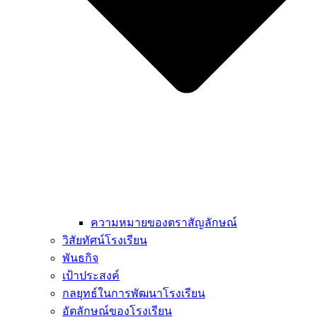
ความหมายของตราสัญลักษณ์
วิสัยทัศน์โรงเรียน
พันธกิจ
เป้าประสงค์
กลยุทธ์ในการพัฒนาโรงเรียน
อัตลักษณ์ของโรงเรียน