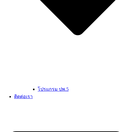
โปรแกรม ปพ.5
ติดต่อเรา