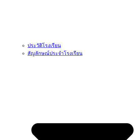
ประวัติโรงเรียน
สัญลักษณ์ประจำโรงเรียน