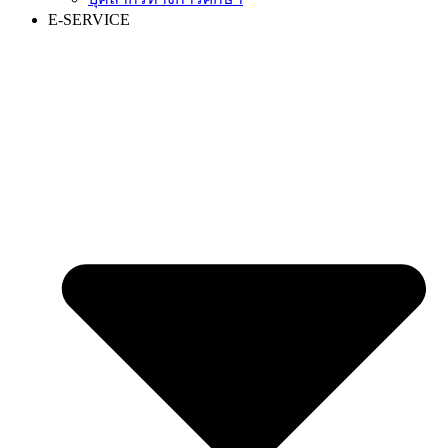
E-SERVICE