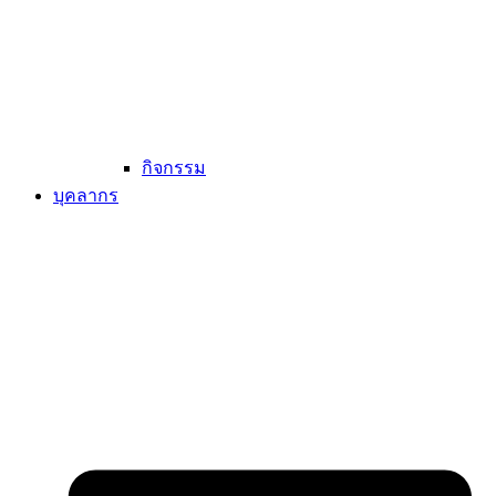
กิจกรรม
บุคลากร