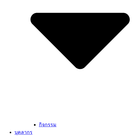
กิจกรรม
บุคลากร