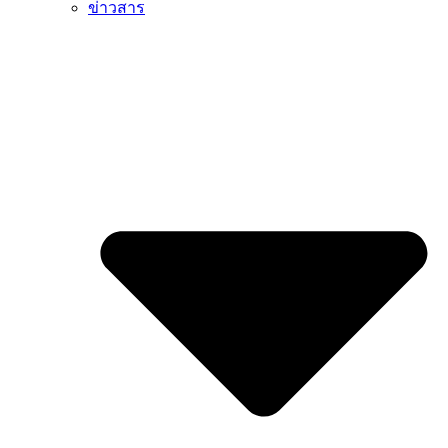
ข่าวสาร