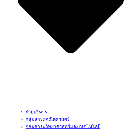
ฝ่ายบริหาร
กลุ่มสาระคณิตศาสตร์
กลุ่มสาระวิทยาศาสตร์และเทคโนโลยี