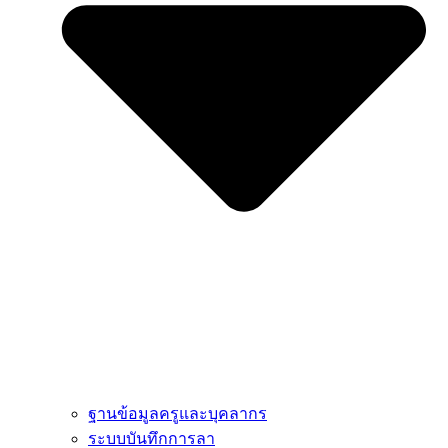
ฐานข้อมูลครูและบุคลากร
ระบบบันทึกการลา