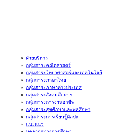
ฝ่ายบริหาร
กลุ่มสาระคณิตศาสตร์
กลุ่มสาระวิทยาศาสตร์และเทคโนโลยี
กลุ่มสาระภาษาไทย
กลุ่มสาระภาษาต่างประเทศ
กลุ่มสาระสังคมศึกษาฯ
กลุ่มสาระการงานอาชีพ
กลุ่มสาระสุขศึกษาและพลศึกษา
กลุ่มสาระการเรียนรู้ศิลปะ
แนะแนว
บุคลากรทางการศึกษา