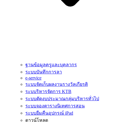
ฐานข้อมูลครูและบุคลากร
ระบบบันทึกการลา
e-service
ระบบจัดเก็บผลงานรางวัลเกียรติ
ระบบริหารจัดการ KTB
ระบบตัดงบประมาณกลุ่มบริหารทั่วไป
ระบบจองตารางนิเทศการสอน
ระบบยืมคืนอุปกรณ์ iPad
ดาวน์โหลด