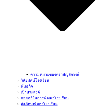
ความหมายของตราสัญลักษณ์
วิสัยทัศน์โรงเรียน
พันธกิจ
เป้าประสงค์
กลยุทธ์ในการพัฒนาโรงเรียน
อัตลักษณ์ของโรงเรียน