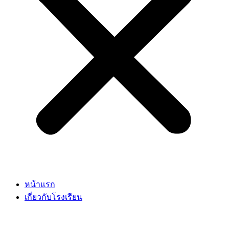
หน้าแรก
เกี่ยวกับโรงเรียน