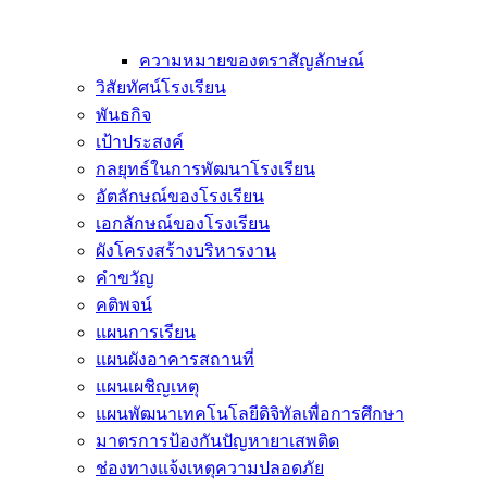
ความหมายของตราสัญลักษณ์
วิสัยทัศน์โรงเรียน
พันธกิจ
เป้าประสงค์
กลยุทธ์ในการพัฒนาโรงเรียน
อัตลักษณ์ของโรงเรียน
เอกลักษณ์ของโรงเรียน
ผังโครงสร้างบริหารงาน
คำขวัญ
คติพจน์
แผนการเรียน
แผนผังอาคารสถานที่
แผนเผชิญเหตุ
แผนพัฒนาเทคโนโลยีดิจิทัลเพื่อการศึกษา
มาตรการป้องกันปัญหายาเสพติด
ช่องทางแจ้งเหตุความปลอดภัย