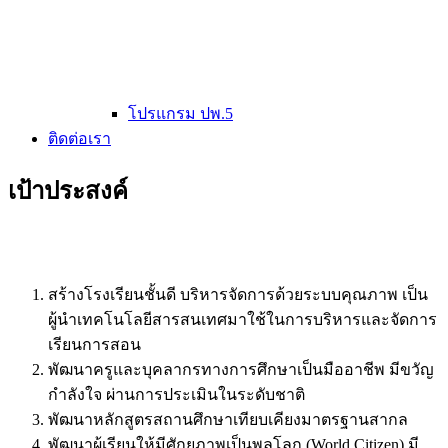
โปรแกรม ปพ.5
ติดต่อเรา
เป้าประสงค์
สร้างโรงเรียนชั้นดี บริหารจัดการด้วยระบบคุณภาพ เป็น
ผู้นำเทคโนโลยีสารสนเทศมาใช้ในการบริหารและจัดการ
เรียนการสอน
พัฒนาครูและบุคลากรทางการศึกษาเป็นมืออาชีพ มีขวัญ
กำลังใจ ผ่านการประเมินในระดับชาติ
พัฒนาหลักสูตรสถานศึกษาเทียบเคียงมาตรฐานสากล
พัฒนาผู้เรียนให้มีศักยภาพเป็นพลโลก (World Citizen) มี