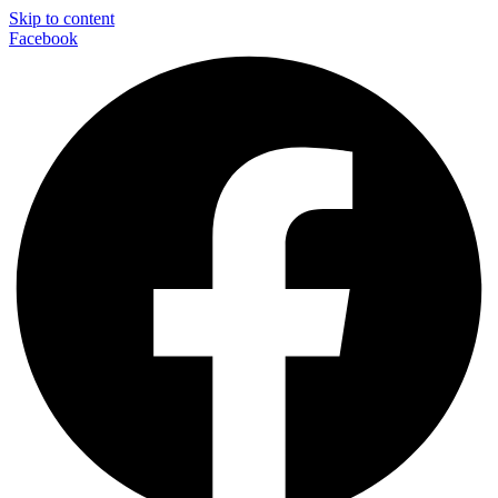
Skip to content
Facebook