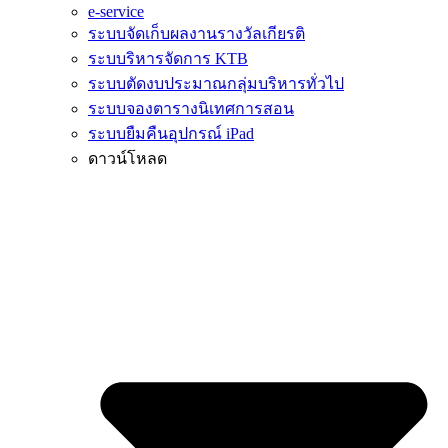
e-service
ระบบจัดเก็บผลงานรางวัลเกียรติ
ระบบริหารจัดการ KTB
ระบบตัดงบประมาณกลุ่มบริหารทั่วไป
ระบบจองตารางนิเทศการสอน
ระบบยืมคืนอุปกรณ์ iPad
ดาวน์โหลด