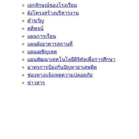
เอกลักษณ์ของโรงเรียน
ผังโครงสร้างบริหารงาน
คำขวัญ
คติพจน์
แผนการเรียน
แผนผังอาคารสถานที่
แผนเผชิญเหตุ
แผนพัฒนาเทคโนโลยีดิจิทัลเพื่อการศึกษา
มาตรการป้องกันปัญหายาเสพติด
ช่องทางแจ้งเหตุความปลอดภัย
ข่าวสาร