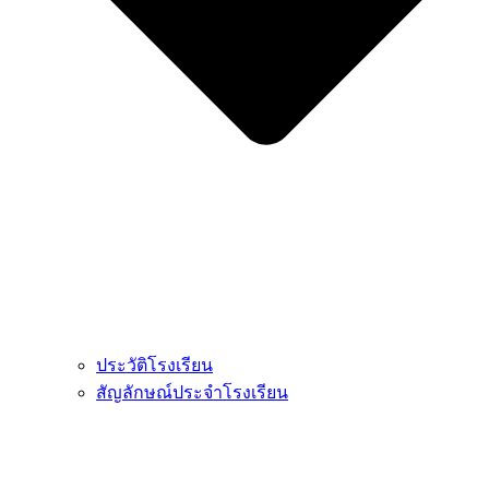
ประวัติโรงเรียน
สัญลักษณ์ประจำโรงเรียน