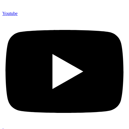
Youtube