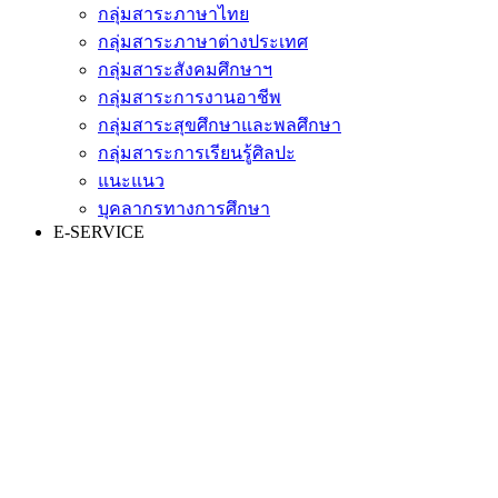
กลุ่มสาระภาษาไทย
กลุ่มสาระภาษาต่างประเทศ
กลุ่มสาระสังคมศึกษาฯ
กลุ่มสาระการงานอาชีพ
กลุ่มสาระสุขศึกษาและพลศึกษา
กลุ่มสาระการเรียนรู้ศิลปะ
แนะแนว
บุคลากรทางการศึกษา
E-SERVICE