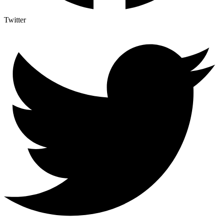
Twitter