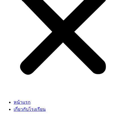
หน้าแรก
เกี่ยวกับโรงเรียน