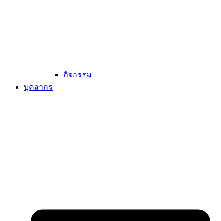
กิจกรรม
บุคลากร