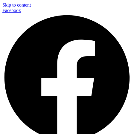
Skip to content
Facebook