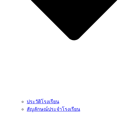
ประวัติโรงเรียน
สัญลักษณ์ประจำโรงเรียน