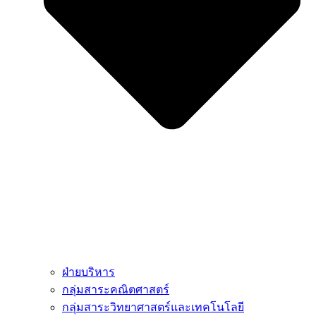
ฝ่ายบริหาร
กลุ่มสาระคณิตศาสตร์
กลุ่มสาระวิทยาศาสตร์และเทคโนโลยี