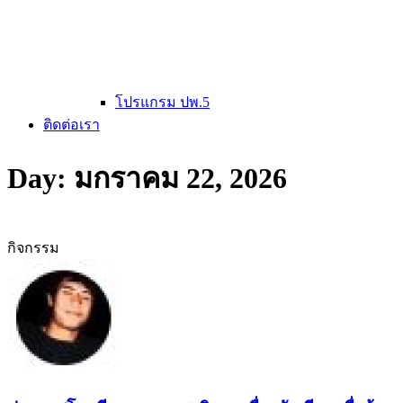
โปรแกรม ปพ.5
ติดต่อเรา
Day: มกราคม 22, 2026
กิจกรรม