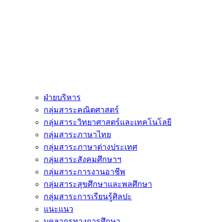
ฝ่ายบริหาร
กลุ่มสาระคณิตศาสตร์
กลุ่มสาระวิทยาศาสตร์และเทคโนโลยี
กลุ่มสาระภาษาไทย
กลุ่มสาระภาษาต่างประเทศ
กลุ่มสาระสังคมศึกษาฯ
กลุ่มสาระการงานอาชีพ
กลุ่มสาระสุขศึกษาและพลศึกษา
กลุ่มสาระการเรียนรู้ศิลปะ
แนะแนว
บุคลากรทางการศึกษา