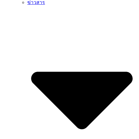
ข่าวสาร