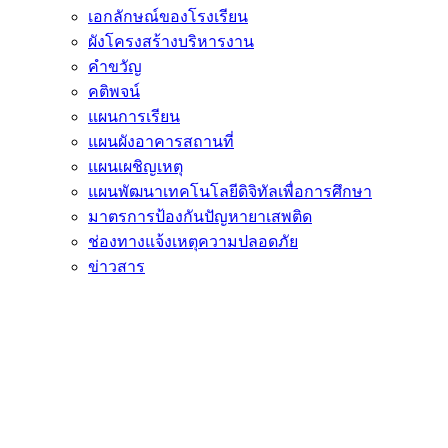
เอกลักษณ์ของโรงเรียน
ผังโครงสร้างบริหารงาน
คำขวัญ
คติพจน์
แผนการเรียน
แผนผังอาคารสถานที่
แผนเผชิญเหตุ
แผนพัฒนาเทคโนโลยีดิจิทัลเพื่อการศึกษา
มาตรการป้องกันปัญหายาเสพติด
ช่องทางแจ้งเหตุความปลอดภัย
ข่าวสาร