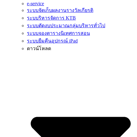
e-service
ระบบจัดเก็บผลงานรางวัลเกียรติ
ระบบริหารจัดการ KTB
ระบบตัดงบประมาณกลุ่มบริหารทั่วไป
ระบบจองตารางนิเทศการสอน
ระบบยืมคืนอุปกรณ์ iPad
ดาวน์โหลด