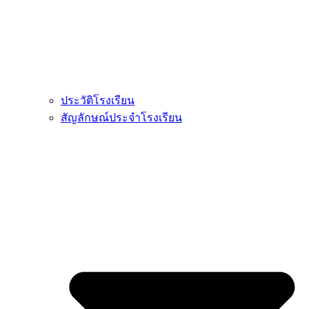
ประวัติโรงเรียน
สัญลักษณ์ประจำโรงเรียน