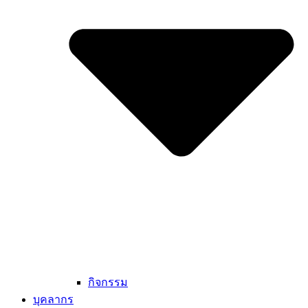
กิจกรรม
บุคลากร