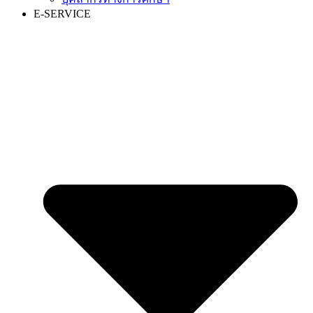
E-SERVICE