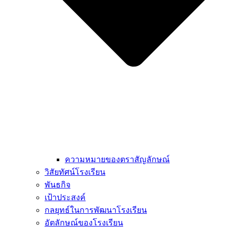
ความหมายของตราสัญลักษณ์
วิสัยทัศน์โรงเรียน
พันธกิจ
เป้าประสงค์
กลยุทธ์ในการพัฒนาโรงเรียน
อัตลักษณ์ของโรงเรียน