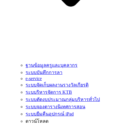
ฐานข้อมูลครูและบุคลากร
ระบบบันทึกการลา
e-service
ระบบจัดเก็บผลงานรางวัลเกียรติ
ระบบริหารจัดการ KTB
ระบบตัดงบประมาณกลุ่มบริหารทั่วไป
ระบบจองตารางนิเทศการสอน
ระบบยืมคืนอุปกรณ์ iPad
ดาวน์โหลด