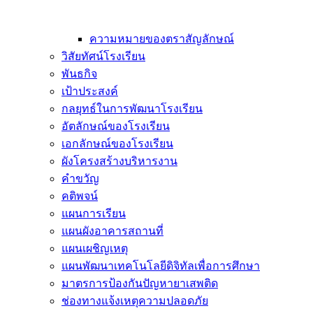
ความหมายของตราสัญลักษณ์
วิสัยทัศน์โรงเรียน
พันธกิจ
เป้าประสงค์
กลยุทธ์ในการพัฒนาโรงเรียน
อัตลักษณ์ของโรงเรียน
เอกลักษณ์ของโรงเรียน
ผังโครงสร้างบริหารงาน
คำขวัญ
คติพจน์
แผนการเรียน
แผนผังอาคารสถานที่
แผนเผชิญเหตุ
แผนพัฒนาเทคโนโลยีดิจิทัลเพื่อการศึกษา
มาตรการป้องกันปัญหายาเสพติด
ช่องทางแจ้งเหตุความปลอดภัย