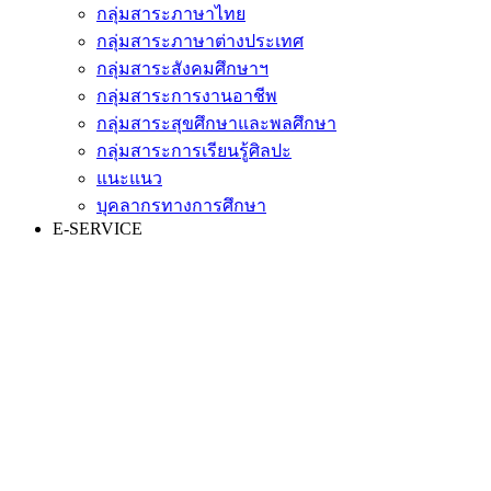
กลุ่มสาระภาษาไทย
กลุ่มสาระภาษาต่างประเทศ
กลุ่มสาระสังคมศึกษาฯ
กลุ่มสาระการงานอาชีพ
กลุ่มสาระสุขศึกษาและพลศึกษา
กลุ่มสาระการเรียนรู้ศิลปะ
แนะแนว
บุคลากรทางการศึกษา
E-SERVICE