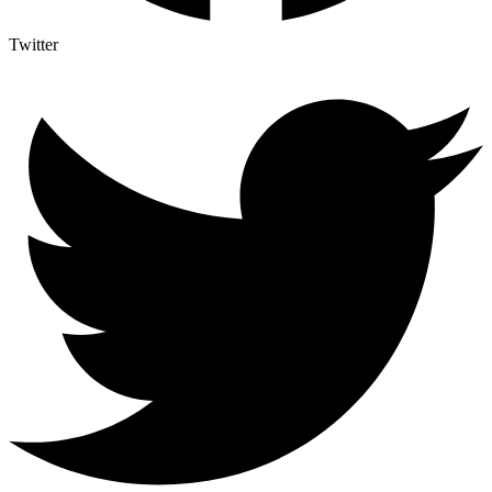
Twitter