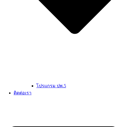
โปรแกรม ปพ.5
ติดต่อเรา