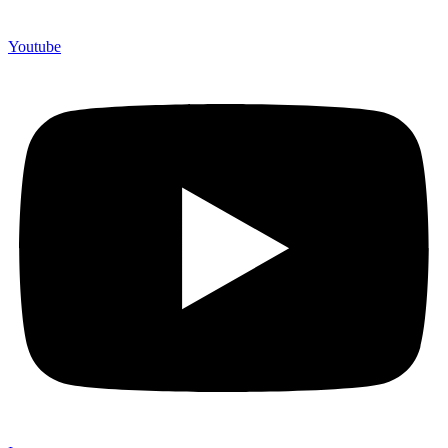
Youtube