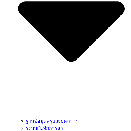
ฐานข้อมูลครูและบุคลากร
ระบบบันทึกการลา