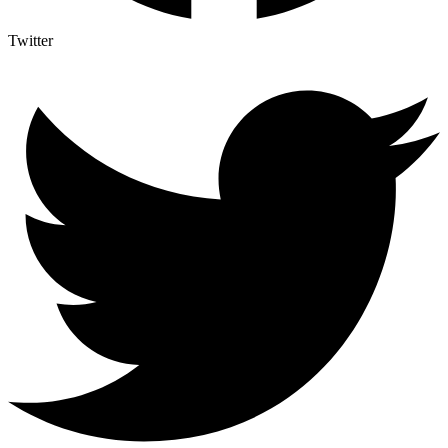
Twitter