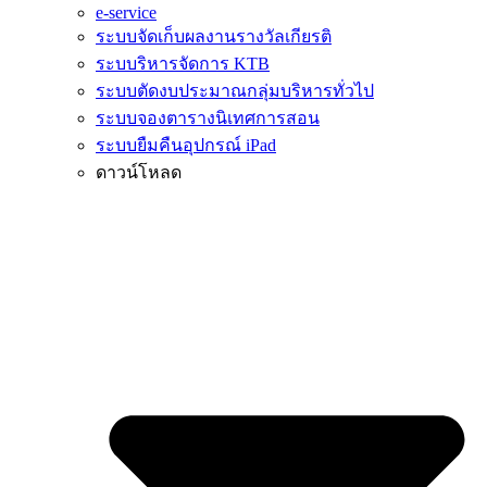
e-service
ระบบจัดเก็บผลงานรางวัลเกียรติ
ระบบริหารจัดการ KTB
ระบบตัดงบประมาณกลุ่มบริหารทั่วไป
ระบบจองตารางนิเทศการสอน
ระบบยืมคืนอุปกรณ์ iPad
ดาวน์โหลด