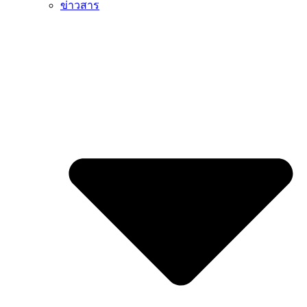
ข่าวสาร