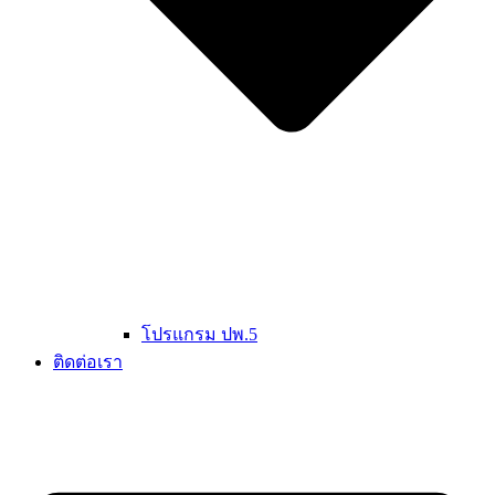
โปรแกรม ปพ.5
ติดต่อเรา