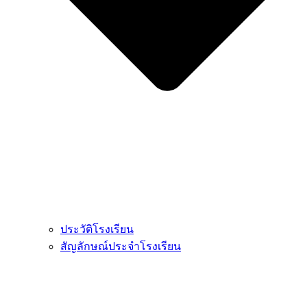
ประวัติโรงเรียน
สัญลักษณ์ประจำโรงเรียน