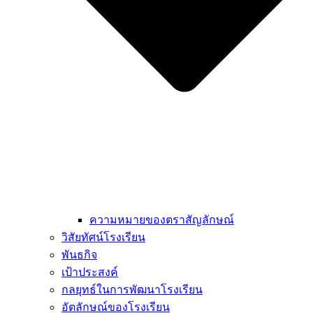
ความหมายของตราสัญลักษณ์
วิสัยทัศน์โรงเรียน
พันธกิจ
เป้าประสงค์
กลยุทธ์ในการพัฒนาโรงเรียน
อัตลักษณ์ของโรงเรียน