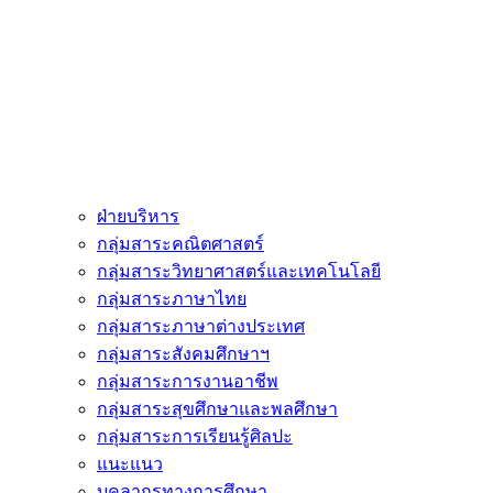
ฝ่ายบริหาร
กลุ่มสาระคณิตศาสตร์
กลุ่มสาระวิทยาศาสตร์และเทคโนโลยี
กลุ่มสาระภาษาไทย
กลุ่มสาระภาษาต่างประเทศ
กลุ่มสาระสังคมศึกษาฯ
กลุ่มสาระการงานอาชีพ
กลุ่มสาระสุขศึกษาและพลศึกษา
กลุ่มสาระการเรียนรู้ศิลปะ
แนะแนว
บุคลากรทางการศึกษา