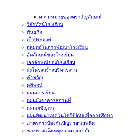
ความหมายของตราสัญลักษณ์
วิสัยทัศน์โรงเรียน
พันธกิจ
เป้าประสงค์
กลยุทธ์ในการพัฒนาโรงเรียน
อัตลักษณ์ของโรงเรียน
เอกลักษณ์ของโรงเรียน
ผังโครงสร้างบริหารงาน
คำขวัญ
คติพจน์
แผนการเรียน
แผนผังอาคารสถานที่
แผนเผชิญเหตุ
แผนพัฒนาเทคโนโลยีดิจิทัลเพื่อการศึกษา
มาตรการป้องกันปัญหายาเสพติด
ช่องทางแจ้งเหตุความปลอดภัย