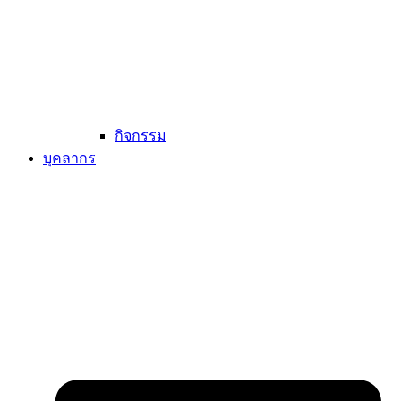
กิจกรรม
บุคลากร