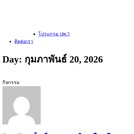
โปรแกรม ปพ.5
ติดต่อเรา
Day: กุมภาพันธ์ 20, 2026
กิจกรรม