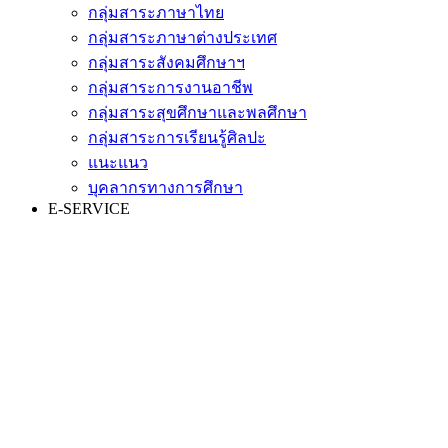
กลุ่มสาระภาษาไทย
กลุ่มสาระภาษาต่างประเทศ
กลุ่มสาระสังคมศึกษาฯ
กลุ่มสาระการงานอาชีพ
กลุ่มสาระสุขศึกษาและพลศึกษา
กลุ่มสาระการเรียนรู้ศิลปะ
แนะแนว
บุคลากรทางการศึกษา
E-SERVICE