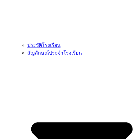
ประวัติโรงเรียน
สัญลักษณ์ประจำโรงเรียน