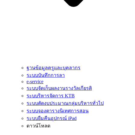
ฐานข้อมูลครูและบุคลากร
ระบบบันทึกการลา
e-service
ระบบจัดเก็บผลงานรางวัลเกียรติ
ระบบริหารจัดการ KTB
ระบบตัดงบประมาณกลุ่มบริหารทั่วไป
ระบบจองตารางนิเทศการสอน
ระบบยืมคืนอุปกรณ์ iPad
ดาวน์โหลด