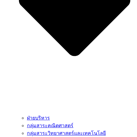
ฝ่ายบริหาร
กลุ่มสาระคณิตศาสตร์
กลุ่มสาระวิทยาศาสตร์และเทคโนโลยี