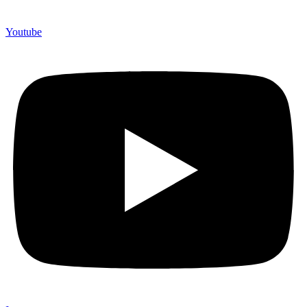
Youtube