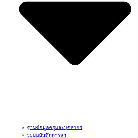
ฐานข้อมูลครูและบุคลากร
ระบบบันทึกการลา