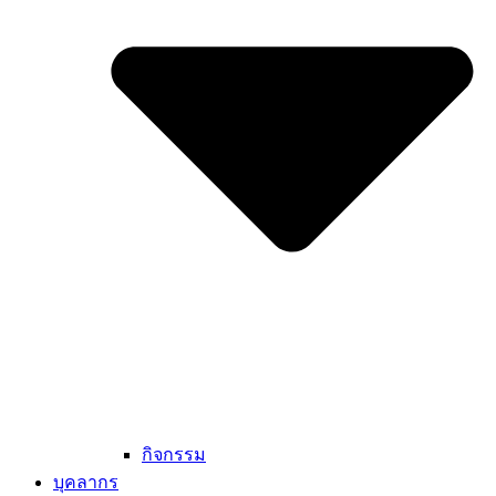
กิจกรรม
บุคลากร