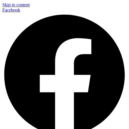
Skip to content
Facebook