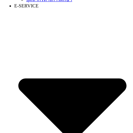
E-SERVICE