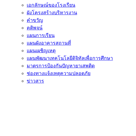
เอกลักษณ์ของโรงเรียน
ผังโครงสร้างบริหารงาน
คำขวัญ
คติพจน์
แผนการเรียน
แผนผังอาคารสถานที่
แผนเผชิญเหตุ
แผนพัฒนาเทคโนโลยีดิจิทัลเพื่อการศึกษา
มาตรการป้องกันปัญหายาเสพติด
ช่องทางแจ้งเหตุความปลอดภัย
ข่าวสาร