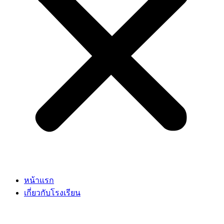
หน้าแรก
เกี่ยวกับโรงเรียน