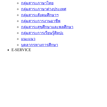
กลุ่มสาระภาษาไทย
กลุ่มสาระภาษาต่างประเทศ
กลุ่มสาระสังคมศึกษาฯ
กลุ่มสาระการงานอาชีพ
กลุ่มสาระสุขศึกษาและพลศึกษา
กลุ่มสาระการเรียนรู้ศิลปะ
แนะแนว
บุคลากรทางการศึกษา
E-SERVICE