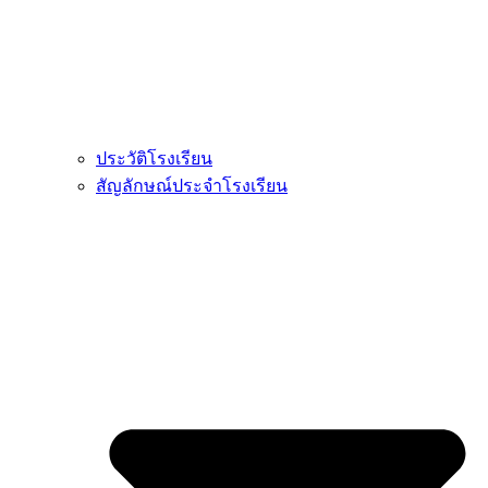
ประวัติโรงเรียน
สัญลักษณ์ประจำโรงเรียน