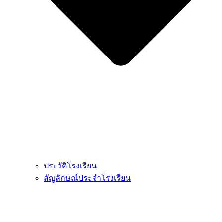
ประวัติโรงเรียน
สัญลักษณ์ประจำโรงเรียน