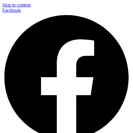
Skip to content
Facebook