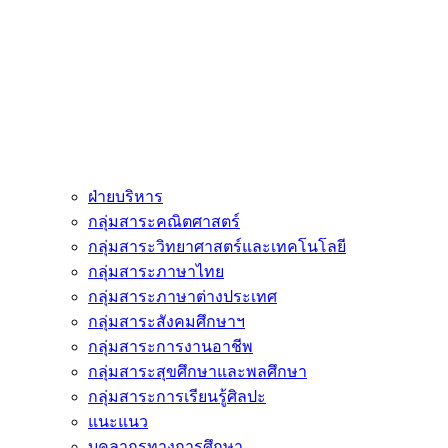
ฝ่ายบริหาร
กลุ่มสาระคณิตศาสตร์
กลุ่มสาระวิทยาศาสตร์และเทคโนโลยี
กลุ่มสาระภาษาไทย
กลุ่มสาระภาษาต่างประเทศ
กลุ่มสาระสังคมศึกษาฯ
กลุ่มสาระการงานอาชีพ
กลุ่มสาระสุขศึกษาและพลศึกษา
กลุ่มสาระการเรียนรู้ศิลปะ
แนะแนว
บุคลากรทางการศึกษา