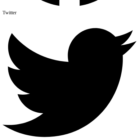
Twitter