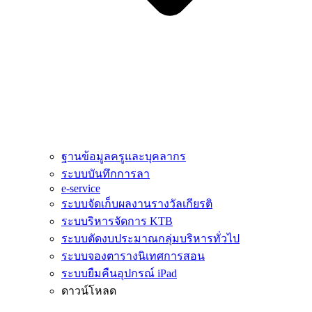
ฐานข้อมูลครูและบุคลากร
ระบบบันทึกการลา
e-service
ระบบจัดเก็บผลงานรางวัลเกียรติ
ระบบริหารจัดการ KTB
ระบบตัดงบประมาณกลุ่มบริหารทั่วไป
ระบบจองตารางนิเทศการสอน
ระบบยืมคืนอุปกรณ์ iPad
ดาวน์โหลด