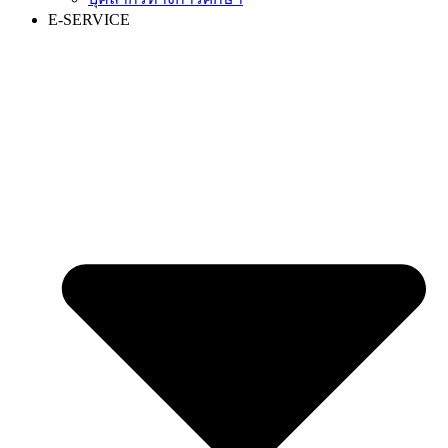
E-SERVICE