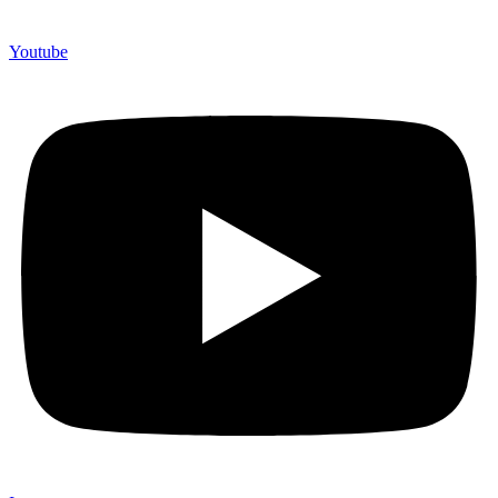
Youtube