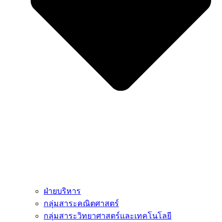
ฝ่ายบริหาร
กลุ่มสาระคณิตศาสตร์
กลุ่มสาระวิทยาศาสตร์และเทคโนโลยี