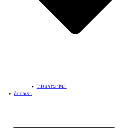
โปรแกรม ปพ.5
ติดต่อเรา