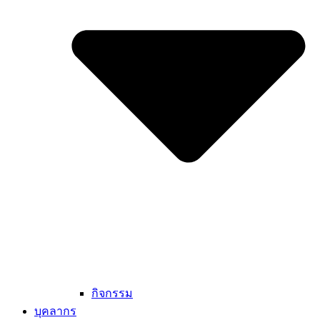
กิจกรรม
บุคลากร