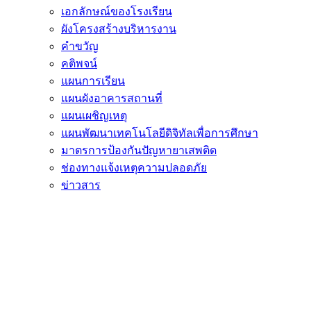
เอกลักษณ์ของโรงเรียน
ผังโครงสร้างบริหารงาน
คำขวัญ
คติพจน์
แผนการเรียน
แผนผังอาคารสถานที่
แผนเผชิญเหตุ
แผนพัฒนาเทคโนโลยีดิจิทัลเพื่อการศึกษา
มาตรการป้องกันปัญหายาเสพติด
ช่องทางแจ้งเหตุความปลอดภัย
ข่าวสาร