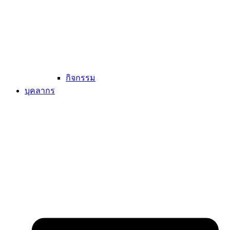
กิจกรรม
บุคลากร