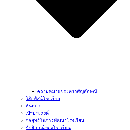
ความหมายของตราสัญลักษณ์
วิสัยทัศน์โรงเรียน
พันธกิจ
เป้าประสงค์
กลยุทธ์ในการพัฒนาโรงเรียน
อัตลักษณ์ของโรงเรียน