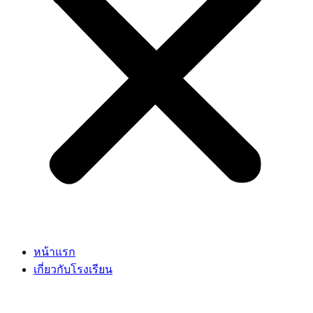
หน้าแรก
เกี่ยวกับโรงเรียน