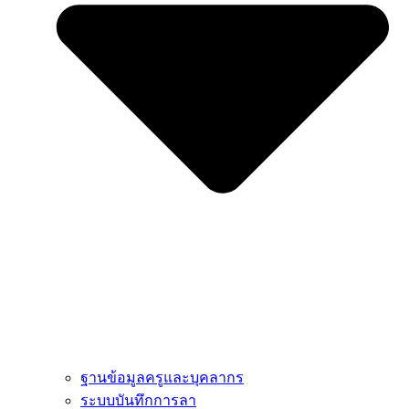
ฐานข้อมูลครูและบุคลากร
ระบบบันทึกการลา