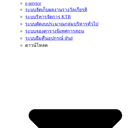
e-service
ระบบจัดเก็บผลงานรางวัลเกียรติ
ระบบริหารจัดการ KTB
ระบบตัดงบประมาณกลุ่มบริหารทั่วไป
ระบบจองตารางนิเทศการสอน
ระบบยืมคืนอุปกรณ์ iPad
ดาวน์โหลด