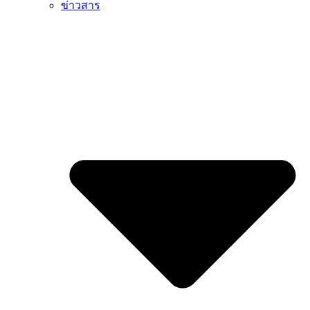
ข่าวสาร