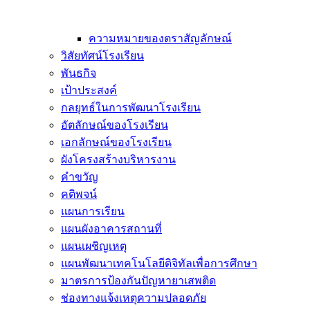
ความหมายของตราสัญลักษณ์
วิสัยทัศน์โรงเรียน
พันธกิจ
เป้าประสงค์
กลยุทธ์ในการพัฒนาโรงเรียน
อัตลักษณ์ของโรงเรียน
เอกลักษณ์ของโรงเรียน
ผังโครงสร้างบริหารงาน
คำขวัญ
คติพจน์
แผนการเรียน
แผนผังอาคารสถานที่
แผนเผชิญเหตุ
แผนพัฒนาเทคโนโลยีดิจิทัลเพื่อการศึกษา
มาตรการป้องกันปัญหายาเสพติด
ช่องทางแจ้งเหตุความปลอดภัย