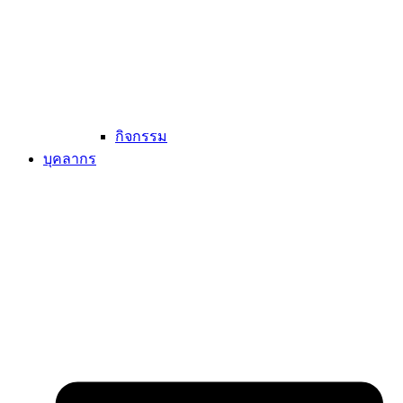
กิจกรรม
บุคลากร