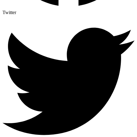
Twitter