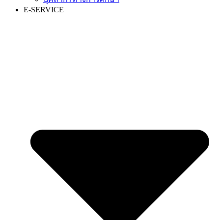
E-SERVICE