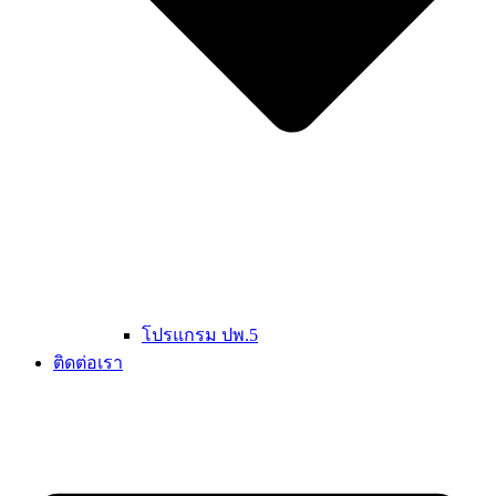
โปรแกรม ปพ.5
ติดต่อเรา