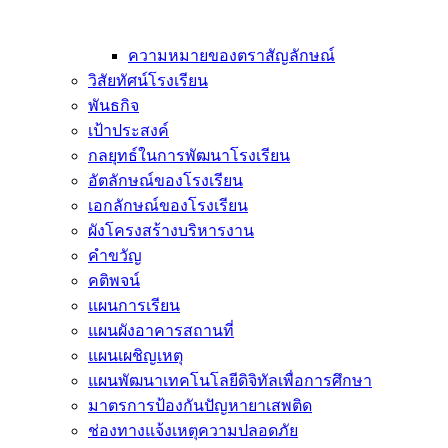
ความหมายของตราสัญลักษณ์
วิสัยทัศน์โรงเรียน
พันธกิจ
เป้าประสงค์
กลยุทธ์ในการพัฒนาโรงเรียน
อัตลักษณ์ของโรงเรียน
เอกลักษณ์ของโรงเรียน
ผังโครงสร้างบริหารงาน
คำขวัญ
คติพจน์
แผนการเรียน
แผนผังอาคารสถานที่
แผนเผชิญเหตุ
แผนพัฒนาเทคโนโลยีดิจิทัลเพื่อการศึกษา
มาตรการป้องกันปัญหายาเสพติด
ช่องทางแจ้งเหตุความปลอดภัย