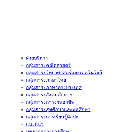
ฝ่ายบริหาร
กลุ่มสาระคณิตศาสตร์
กลุ่มสาระวิทยาศาสตร์และเทคโนโลยี
กลุ่มสาระภาษาไทย
กลุ่มสาระภาษาต่างประเทศ
กลุ่มสาระสังคมศึกษาฯ
กลุ่มสาระการงานอาชีพ
กลุ่มสาระสุขศึกษาและพลศึกษา
กลุ่มสาระการเรียนรู้ศิลปะ
แนะแนว
บุคลากรทางการศึกษา