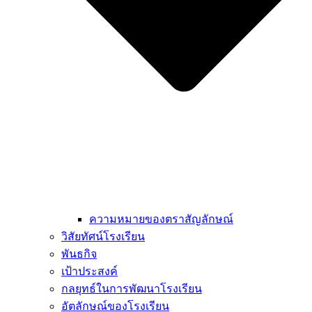
ความหมายของตราสัญลักษณ์
วิสัยทัศน์โรงเรียน
พันธกิจ
เป้าประสงค์
กลยุทธ์ในการพัฒนาโรงเรียน
อัตลักษณ์ของโรงเรียน