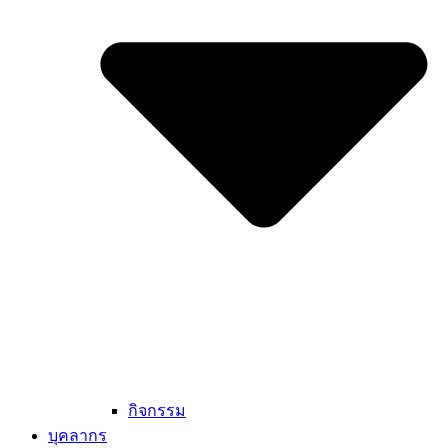
กิจกรรม
บุคลากร