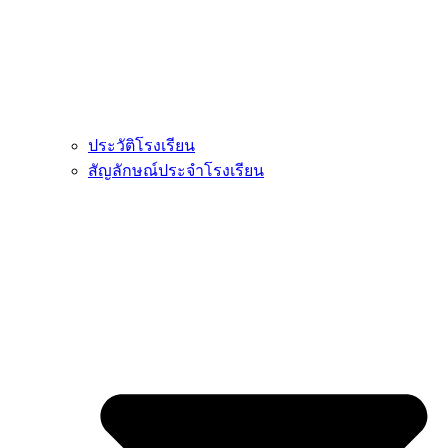
ประวัติโรงเรียน
สัญลักษณ์ประจำโรงเรียน