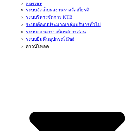
e-service
ระบบจัดเก็บผลงานรางวัลเกียรติ
ระบบริหารจัดการ KTB
ระบบตัดงบประมาณกลุ่มบริหารทั่วไป
ระบบจองตารางนิเทศการสอน
ระบบยืมคืนอุปกรณ์ iPad
ดาวน์โหลด