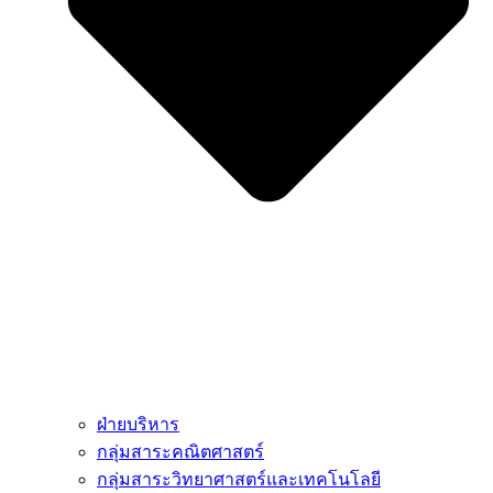
ฝ่ายบริหาร
กลุ่มสาระคณิตศาสตร์
กลุ่มสาระวิทยาศาสตร์และเทคโนโลยี