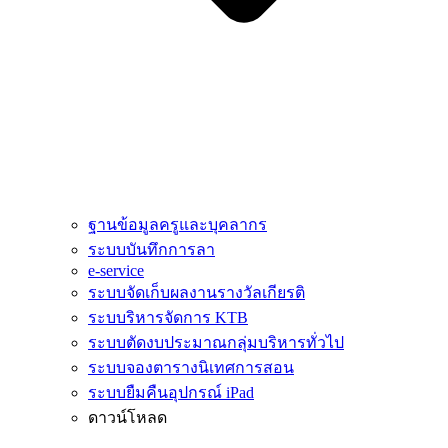
ฐานข้อมูลครูและบุคลากร
ระบบบันทึกการลา
e-service
ระบบจัดเก็บผลงานรางวัลเกียรติ
ระบบริหารจัดการ KTB
ระบบตัดงบประมาณกลุ่มบริหารทั่วไป
ระบบจองตารางนิเทศการสอน
ระบบยืมคืนอุปกรณ์ iPad
ดาวน์โหลด