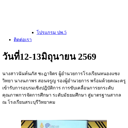
โปรแกรม ปพ.5
ติดต่อเรา
วันที่12-13มิถุนายน 2569
นางสาวนันท์นภัส ชะฎาจิตร ผู้อำนวยการโรงเรียนหนองแซง
วิทยา นางนภาพร สอนจรูญ รองผู้อำนวยการ พร้อมด้วยคณะครู
เข้ารับการอบรมเชิงปฎิบัติการ การขับเคลื่อนการยกระดับ
คุณภาพการจัดการศึกษา ระดับมัธยมศึกษา สู่มาตรฐานสากล
ณ โรงเรียนสระบุรีวิทยาคม