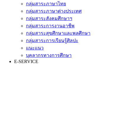
กลุ่มสาระภาษาไทย
กลุ่มสาระภาษาต่างประเทศ
กลุ่มสาระสังคมศึกษาฯ
กลุ่มสาระการงานอาชีพ
กลุ่มสาระสุขศึกษาและพลศึกษา
กลุ่มสาระการเรียนรู้ศิลปะ
แนะแนว
บุคลากรทางการศึกษา
E-SERVICE