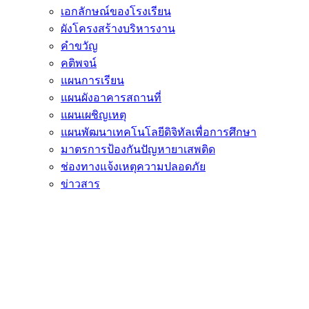
เอกลักษณ์ของโรงเรียน
ผังโครงสร้างบริหารงาน
คำขวัญ
คติพจน์
แผนการเรียน
แผนผังอาคารสถานที่
แผนเผชิญเหตุ
แผนพัฒนาเทคโนโลยีดิจิทัลเพื่อการศึกษา
มาตรการป้องกันปัญหายาเสพติด
ช่องทางแจ้งเหตุความปลอดภัย
ข่าวสาร