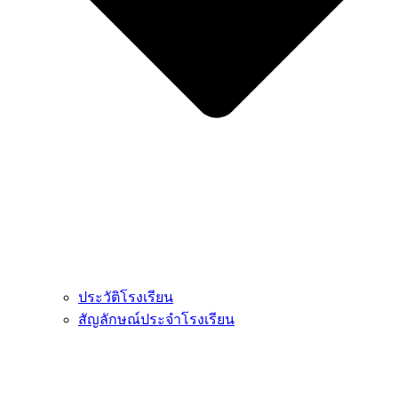
ประวัติโรงเรียน
สัญลักษณ์ประจำโรงเรียน