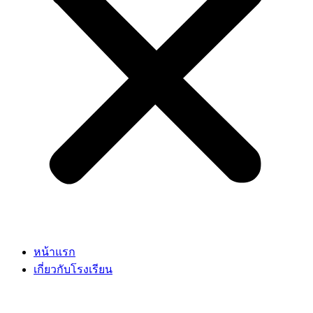
หน้าแรก
เกี่ยวกับโรงเรียน