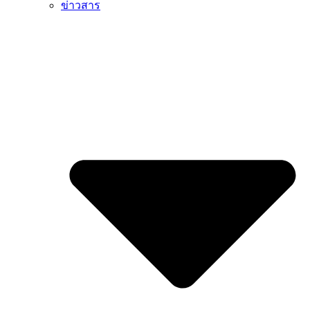
ข่าวสาร