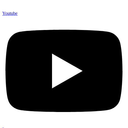
Youtube