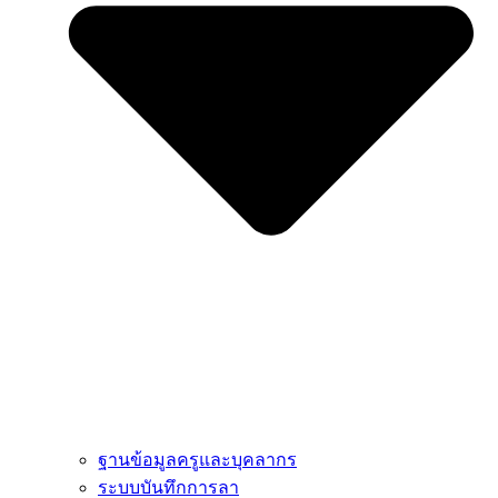
ฐานข้อมูลครูและบุคลากร
ระบบบันทึกการลา