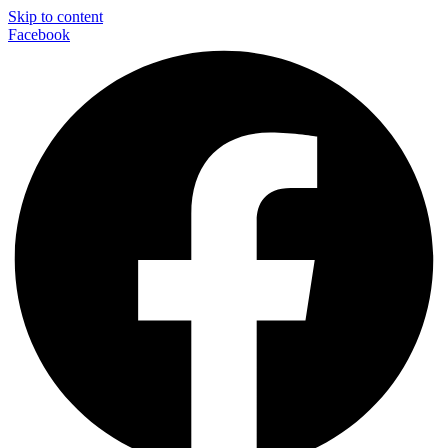
Skip to content
Facebook