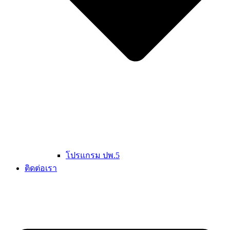
โปรแกรม ปพ.5
ติดต่อเรา