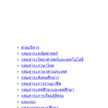
ฝ่ายบริหาร
กลุ่มสาระคณิตศาสตร์
กลุ่มสาระวิทยาศาสตร์และเทคโนโลยี
กลุ่มสาระภาษาไทย
กลุ่มสาระภาษาต่างประเทศ
กลุ่มสาระสังคมศึกษาฯ
กลุ่มสาระการงานอาชีพ
กลุ่มสาระสุขศึกษาและพลศึกษา
กลุ่มสาระการเรียนรู้ศิลปะ
แนะแนว
บุคลากรทางการศึกษา