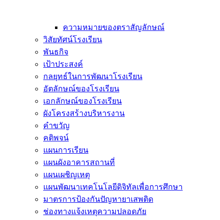
ความหมายของตราสัญลักษณ์
วิสัยทัศน์โรงเรียน
พันธกิจ
เป้าประสงค์
กลยุทธ์ในการพัฒนาโรงเรียน
อัตลักษณ์ของโรงเรียน
เอกลักษณ์ของโรงเรียน
ผังโครงสร้างบริหารงาน
คำขวัญ
คติพจน์
แผนการเรียน
แผนผังอาคารสถานที่
แผนเผชิญเหตุ
แผนพัฒนาเทคโนโลยีดิจิทัลเพื่อการศึกษา
มาตรการป้องกันปัญหายาเสพติด
ช่องทางแจ้งเหตุความปลอดภัย