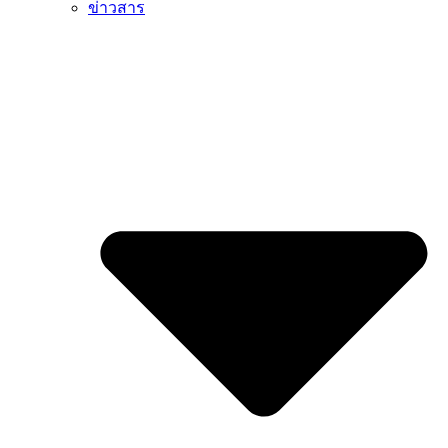
ข่าวสาร