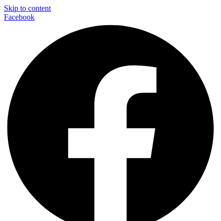
Skip to content
Facebook