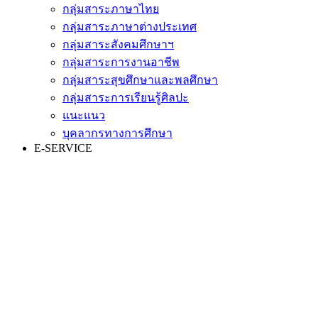
กลุ่มสาระภาษาไทย
กลุ่มสาระภาษาต่างประเทศ
กลุ่มสาระสังคมศึกษาฯ
กลุ่มสาระการงานอาชีพ
กลุ่มสาระสุขศึกษาและพลศึกษา
กลุ่มสาระการเรียนรู้ศิลปะ
แนะแนว
บุคลากรทางการศึกษา
E-SERVICE