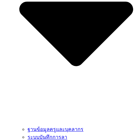
ฐานข้อมูลครูและบุคลากร
ระบบบันทึกการลา