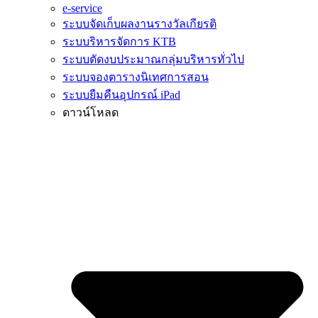
e-service
ระบบจัดเก็บผลงานรางวัลเกียรติ
ระบบริหารจัดการ KTB
ระบบตัดงบประมาณกลุ่มบริหารทั่วไป
ระบบจองตารางนิเทศการสอน
ระบบยืมคืนอุปกรณ์ iPad
ดาวน์โหลด