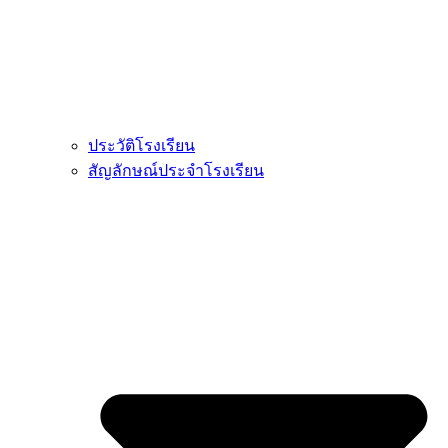
ประวัติโรงเรียน
สัญลักษณ์ประจำโรงเรียน