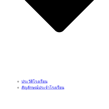
ประวัติโรงเรียน
สัญลักษณ์ประจำโรงเรียน