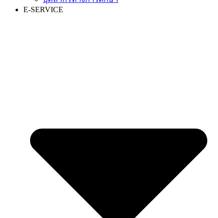
E-SERVICE