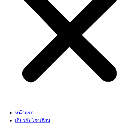
หน้าแรก
เกี่ยวกับโรงเรียน