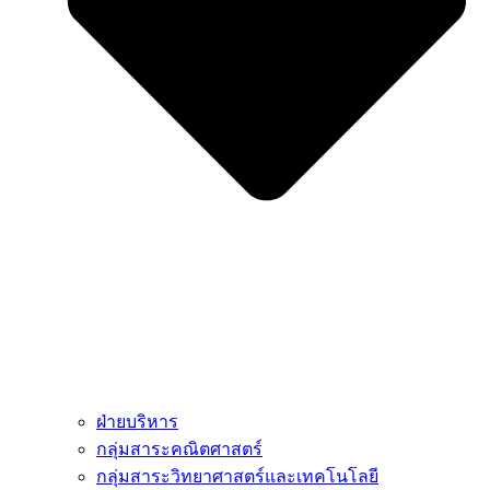
ฝ่ายบริหาร
กลุ่มสาระคณิตศาสตร์
กลุ่มสาระวิทยาศาสตร์และเทคโนโลยี