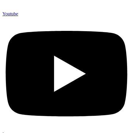
Youtube