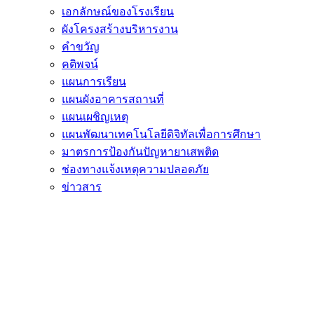
เอกลักษณ์ของโรงเรียน
ผังโครงสร้างบริหารงาน
คำขวัญ
คติพจน์
แผนการเรียน
แผนผังอาคารสถานที่
แผนเผชิญเหตุ
แผนพัฒนาเทคโนโลยีดิจิทัลเพื่อการศึกษา
มาตรการป้องกันปัญหายาเสพติด
ช่องทางแจ้งเหตุความปลอดภัย
ข่าวสาร