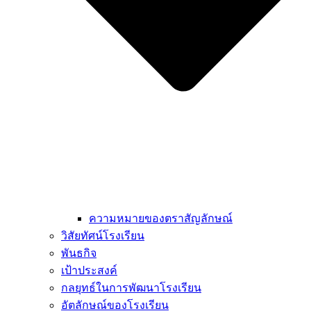
ความหมายของตราสัญลักษณ์
วิสัยทัศน์โรงเรียน
พันธกิจ
เป้าประสงค์
กลยุทธ์ในการพัฒนาโรงเรียน
อัตลักษณ์ของโรงเรียน