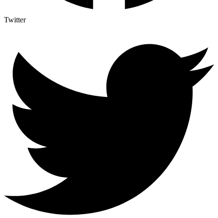
Twitter