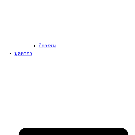
กิจกรรม
บุคลากร