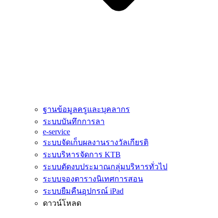
ฐานข้อมูลครูและบุคลากร
ระบบบันทึกการลา
e-service
ระบบจัดเก็บผลงานรางวัลเกียรติ
ระบบริหารจัดการ KTB
ระบบตัดงบประมาณกลุ่มบริหารทั่วไป
ระบบจองตารางนิเทศการสอน
ระบบยืมคืนอุปกรณ์ iPad
ดาวน์โหลด