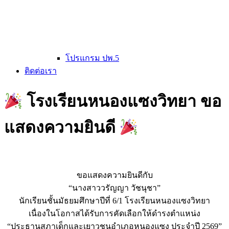
โปรแกรม ปพ.5
ติดต่อเรา
โรงเรียนหนองแซงวิทยา ขอ
แสดงความยินดี
ขอแสดงความยินดีกับ
“นางสาววรัญญา วัชนุชา”
นักเรียนชั้นมัธยมศึกษาปีที่ 6/1 โรงเรียนหนองแซงวิทยา
เนื่องในโอกาสได้รับการคัดเลือกให้ดำรงตำแหน่ง
“ประธานสภาเด็กและเยาวชนอำเภอหนองแซง ประจำปี 2569”