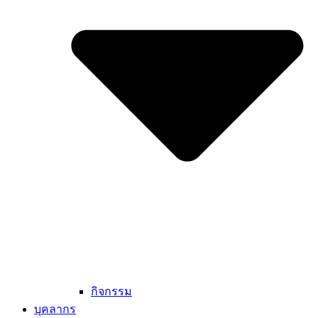
กิจกรรม
บุคลากร