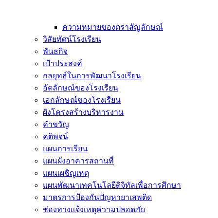
ความหมายของตราสัญลักษณ์
วิสัยทัศน์โรงเรียน
พันธกิจ
เป้าประสงค์
กลยุทธ์ในการพัฒนาโรงเรียน
อัตลักษณ์ของโรงเรียน
เอกลักษณ์ของโรงเรียน
ผังโครงสร้างบริหารงาน
คำขวัญ
คติพจน์
แผนการเรียน
แผนผังอาคารสถานที่
แผนเผชิญเหตุ
แผนพัฒนาเทคโนโลยีดิจิทัลเพื่อการศึกษา
มาตรการป้องกันปัญหายาเสพติด
ช่องทางแจ้งเหตุความปลอดภัย