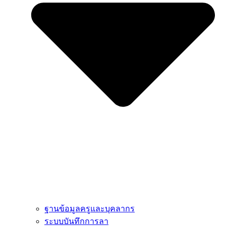
ฐานข้อมูลครูและบุคลากร
ระบบบันทึกการลา