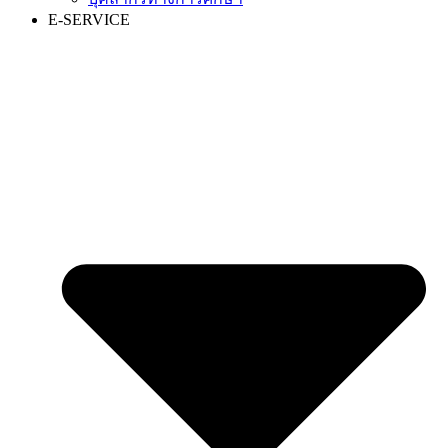
E-SERVICE