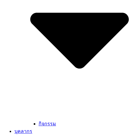
กิจกรรม
บุคลากร