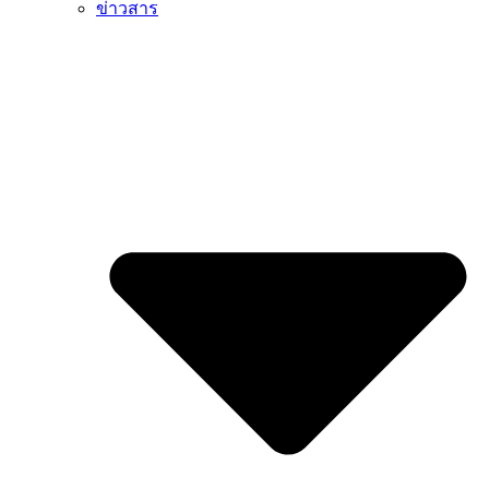
ข่าวสาร