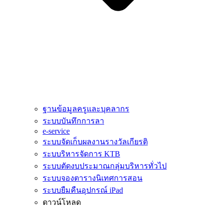
ฐานข้อมูลครูและบุคลากร
ระบบบันทึกการลา
e-service
ระบบจัดเก็บผลงานรางวัลเกียรติ
ระบบริหารจัดการ KTB
ระบบตัดงบประมาณกลุ่มบริหารทั่วไป
ระบบจองตารางนิเทศการสอน
ระบบยืมคืนอุปกรณ์ iPad
ดาวน์โหลด