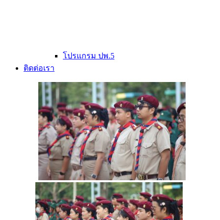
โปรแกรม ปพ.5
ติดต่อเรา