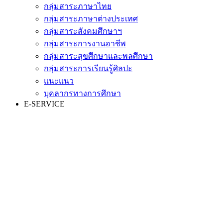
กลุ่มสาระภาษาไทย
กลุ่มสาระภาษาต่างประเทศ
กลุ่มสาระสังคมศึกษาฯ
กลุ่มสาระการงานอาชีพ
กลุ่มสาระสุขศึกษาและพลศึกษา
กลุ่มสาระการเรียนรู้ศิลปะ
แนะแนว
บุคลากรทางการศึกษา
E-SERVICE