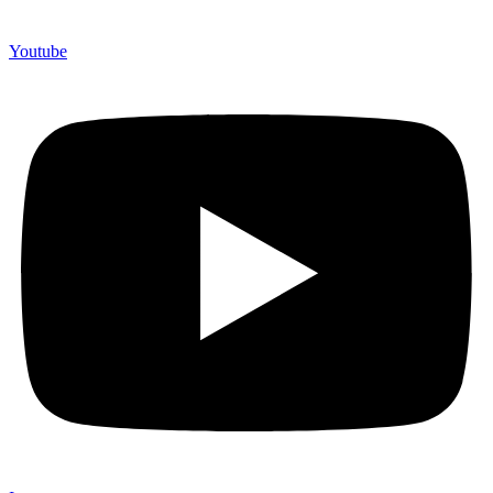
Youtube