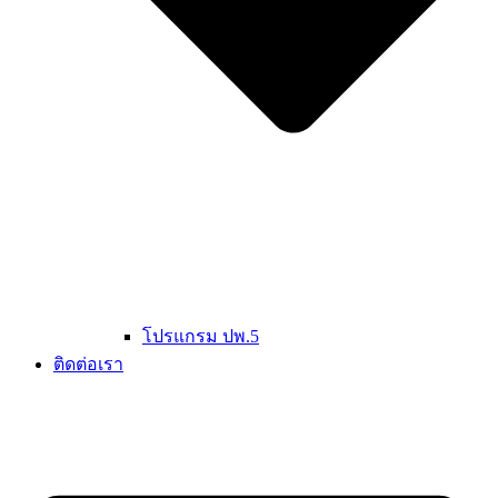
โปรแกรม ปพ.5
ติดต่อเรา