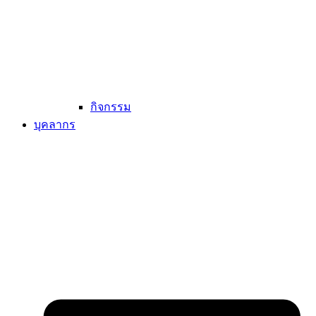
กิจกรรม
บุคลากร