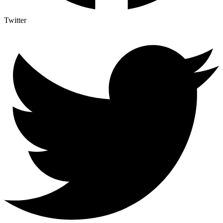
Twitter