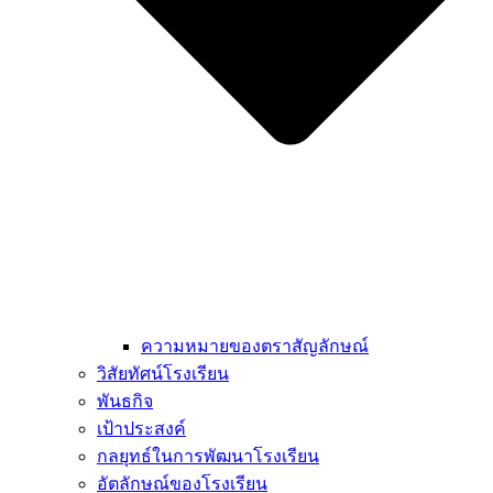
ความหมายของตราสัญลักษณ์
วิสัยทัศน์โรงเรียน
พันธกิจ
เป้าประสงค์
กลยุทธ์ในการพัฒนาโรงเรียน
อัตลักษณ์ของโรงเรียน