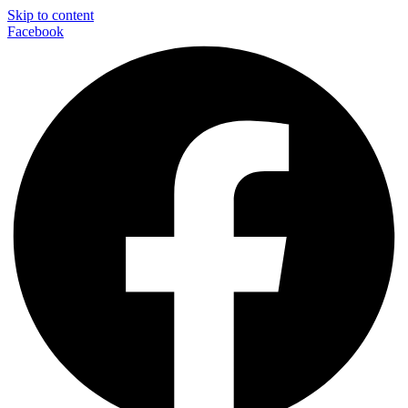
Skip to content
Facebook