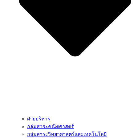
ฝ่ายบริหาร
กลุ่มสาระคณิตศาสตร์
กลุ่มสาระวิทยาศาสตร์และเทคโนโลยี