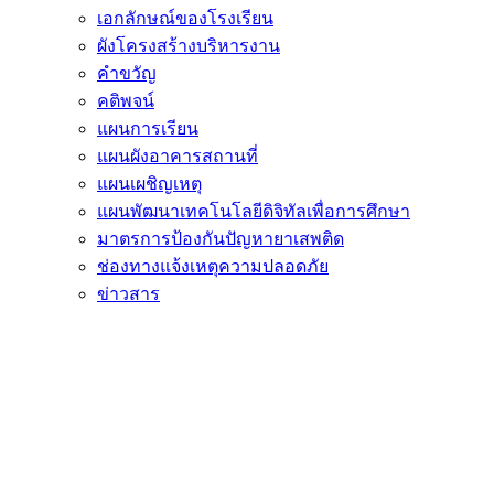
เอกลักษณ์ของโรงเรียน
ผังโครงสร้างบริหารงาน
คำขวัญ
คติพจน์
แผนการเรียน
แผนผังอาคารสถานที่
แผนเผชิญเหตุ
แผนพัฒนาเทคโนโลยีดิจิทัลเพื่อการศึกษา
มาตรการป้องกันปัญหายาเสพติด
ช่องทางแจ้งเหตุความปลอดภัย
ข่าวสาร