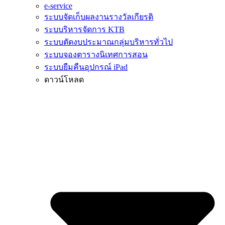
e-service
ระบบจัดเก็บผลงานรางวัลเกียรติ
ระบบริหารจัดการ KTB
ระบบตัดงบประมาณกลุ่มบริหารทั่วไป
ระบบจองตารางนิเทศการสอน
ระบบยืมคืนอุปกรณ์ iPad
ดาวน์โหลด