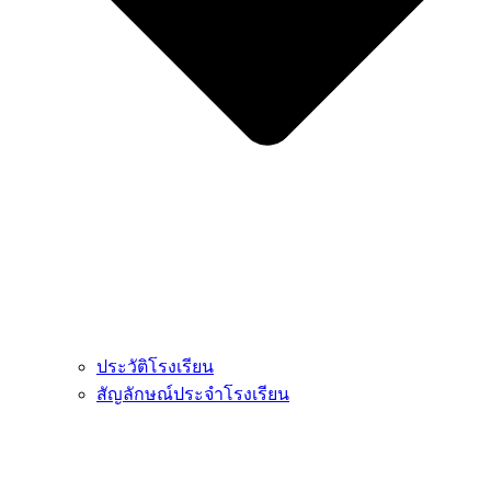
ประวัติโรงเรียน
สัญลักษณ์ประจำโรงเรียน