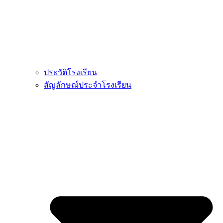
ประวัติโรงเรียน
สัญลักษณ์ประจำโรงเรียน