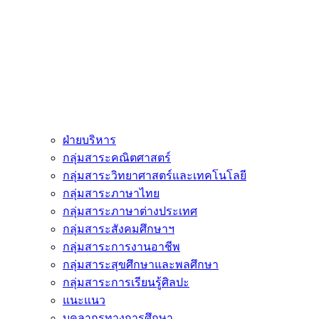
ฝ่ายบริหาร
กลุ่มสาระคณิตศาสตร์
กลุ่มสาระวิทยาศาสตร์และเทคโนโลยี
กลุ่มสาระภาษาไทย
กลุ่มสาระภาษาต่างประเทศ
กลุ่มสาระสังคมศึกษาฯ
กลุ่มสาระการงานอาชีพ
กลุ่มสาระสุขศึกษาและพลศึกษา
กลุ่มสาระการเรียนรู้ศิลปะ
แนะแนว
บุคลากรทางการศึกษา