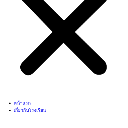
หน้าแรก
เกี่ยวกับโรงเรียน