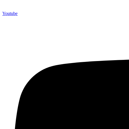
Youtube