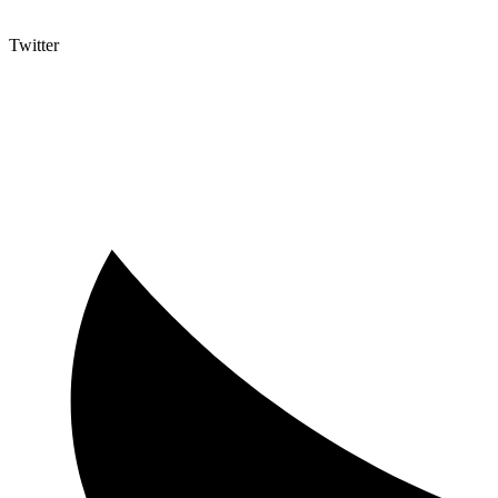
Twitter