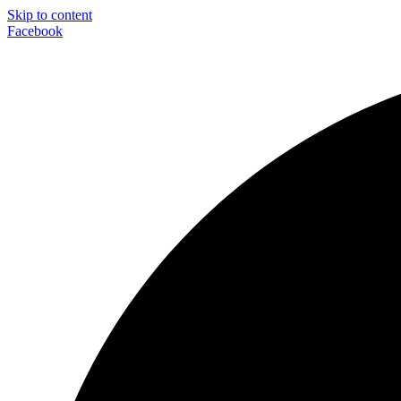
Skip to content
Facebook