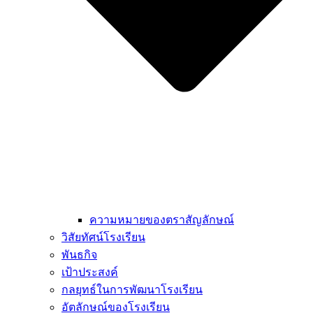
ความหมายของตราสัญลักษณ์
วิสัยทัศน์โรงเรียน
พันธกิจ
เป้าประสงค์
กลยุทธ์ในการพัฒนาโรงเรียน
อัตลักษณ์ของโรงเรียน