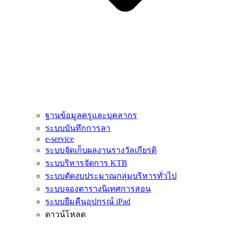
ฐานข้อมูลครูและบุคลากร
ระบบบันทึกการลา
e-service
ระบบจัดเก็บผลงานรางวัลเกียรติ
ระบบริหารจัดการ KTB
ระบบตัดงบประมาณกลุ่มบริหารทั่วไป
ระบบจองตารางนิเทศการสอน
ระบบยืมคืนอุปกรณ์ iPad
ดาวน์โหลด