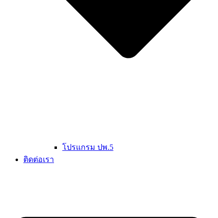
โปรแกรม ปพ.5
ติดต่อเรา