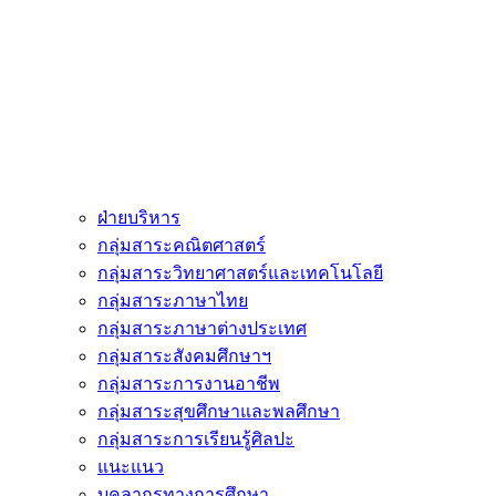
ฝ่ายบริหาร
กลุ่มสาระคณิตศาสตร์
กลุ่มสาระวิทยาศาสตร์และเทคโนโลยี
กลุ่มสาระภาษาไทย
กลุ่มสาระภาษาต่างประเทศ
กลุ่มสาระสังคมศึกษาฯ
กลุ่มสาระการงานอาชีพ
กลุ่มสาระสุขศึกษาและพลศึกษา
กลุ่มสาระการเรียนรู้ศิลปะ
แนะแนว
บุคลากรทางการศึกษา