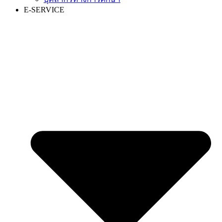
E-SERVICE