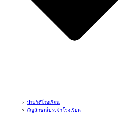
ประวัติโรงเรียน
สัญลักษณ์ประจำโรงเรียน