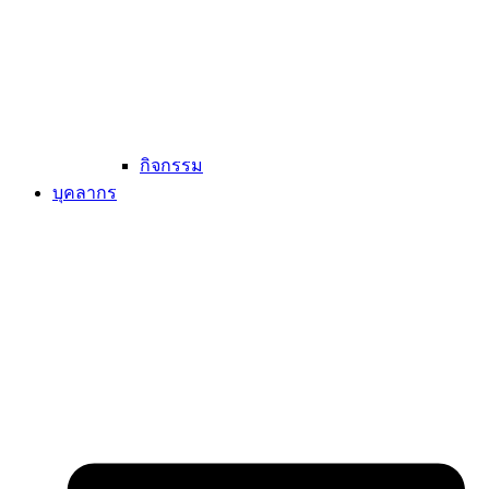
กิจกรรม
บุคลากร