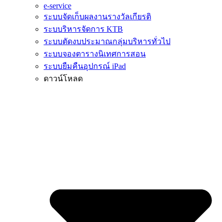
e-service
ระบบจัดเก็บผลงานรางวัลเกียรติ
ระบบริหารจัดการ KTB
ระบบตัดงบประมาณกลุ่มบริหารทั่วไป
ระบบจองตารางนิเทศการสอน
ระบบยืมคืนอุปกรณ์ iPad
ดาวน์โหลด