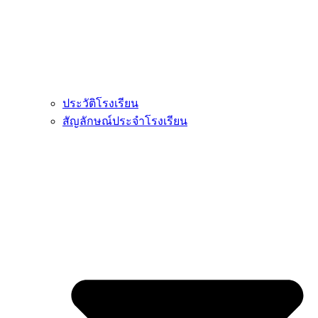
ประวัติโรงเรียน
สัญลักษณ์ประจำโรงเรียน