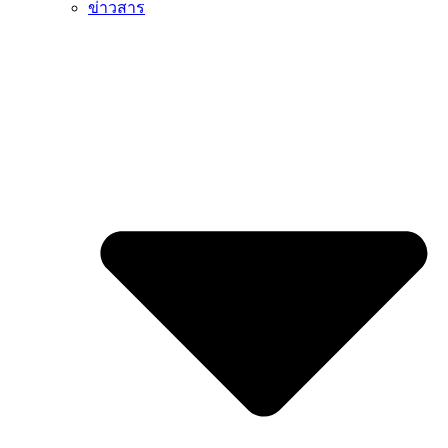
ข่าวสาร