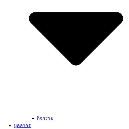
กิจกรรม
บุคลากร