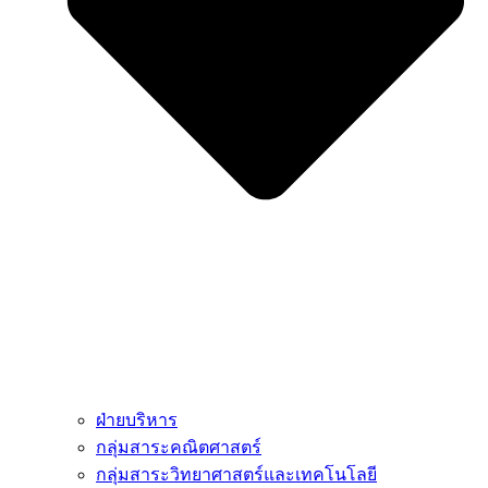
ฝ่ายบริหาร
กลุ่มสาระคณิตศาสตร์
กลุ่มสาระวิทยาศาสตร์และเทคโนโลยี