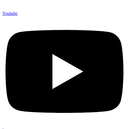
Youtube