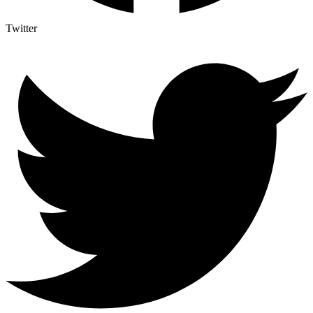
Twitter