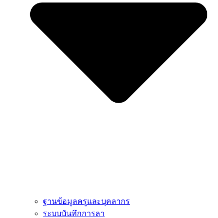
ฐานข้อมูลครูและบุคลากร
ระบบบันทึกการลา