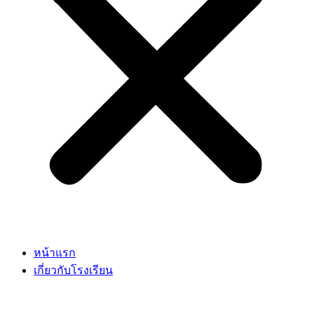
หน้าแรก
เกี่ยวกับโรงเรียน