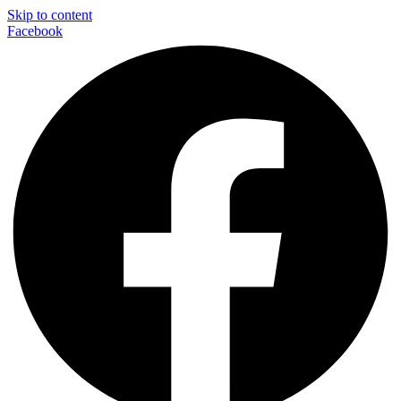
Skip to content
Facebook