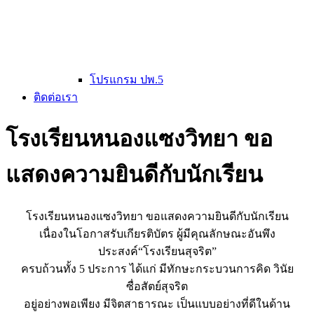
โปรแกรม ปพ.5
ติดต่อเรา
โรงเรียนหนองแซงวิทยา ขอ
แสดงความยินดีกับนักเรียน
โรงเรียนหนองแซงวิทยา ขอแสดงความยินดีกับนักเรียน
เนื่องในโอกาสรับเกียรติบัตร ผู้มีคุณลักษณะอันพึง
ประสงค์“โรงเรียนสุจริต”
ครบถ้วนทั้ง 5 ประการ ได้แก่ มีทักษะกระบวนการคิด วินัย
ซื่อสัตย์สุจริต
อยู่อย่างพอเพียง มีจิตสาธารณะ เป็นแบบอย่างที่ดีในด้าน