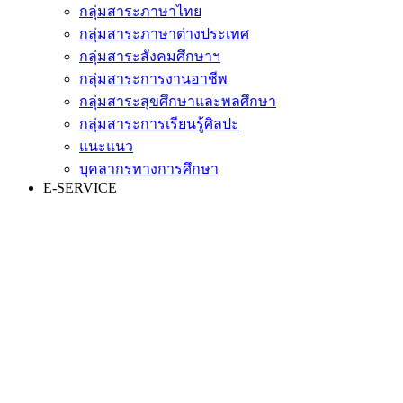
กลุ่มสาระภาษาไทย
กลุ่มสาระภาษาต่างประเทศ
กลุ่มสาระสังคมศึกษาฯ
กลุ่มสาระการงานอาชีพ
กลุ่มสาระสุขศึกษาและพลศึกษา
กลุ่มสาระการเรียนรู้ศิลปะ
แนะแนว
บุคลากรทางการศึกษา
E-SERVICE