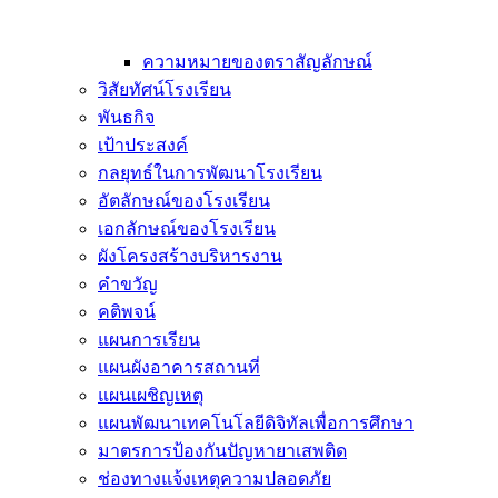
ความหมายของตราสัญลักษณ์
วิสัยทัศน์โรงเรียน
พันธกิจ
เป้าประสงค์
กลยุทธ์ในการพัฒนาโรงเรียน
อัตลักษณ์ของโรงเรียน
เอกลักษณ์ของโรงเรียน
ผังโครงสร้างบริหารงาน
คำขวัญ
คติพจน์
แผนการเรียน
แผนผังอาคารสถานที่
แผนเผชิญเหตุ
แผนพัฒนาเทคโนโลยีดิจิทัลเพื่อการศึกษา
มาตรการป้องกันปัญหายาเสพติด
ช่องทางแจ้งเหตุความปลอดภัย