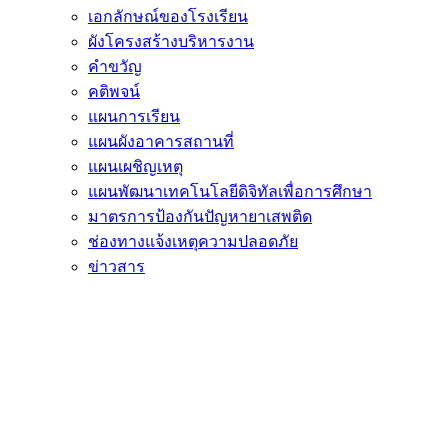
เอกลักษณ์ของโรงเรียน
ผังโครงสร้างบริหารงาน
คำขวัญ
คติพจน์
แผนการเรียน
แผนผังอาคารสถานที่
แผนเผชิญเหตุ
แผนพัฒนาเทคโนโลยีดิจิทัลเพื่อการศึกษา
มาตรการป้องกันปัญหายาเสพติด
ช่องทางแจ้งเหตุความปลอดภัย
ข่าวสาร